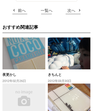
前へ
一覧へ
次へ
おすすめ関連記事
夜更かし
きちんと
2012年02月26日
2012年03月30日