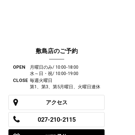
敷島店のご予約
OPEN
月曜日のみ/ 10:00-18:00
水～日・祝/ 10:00-19:00
CLOSE
毎週火曜日
第1、第3、第5月曜日、火曜日連休
アクセス
027-210-2115