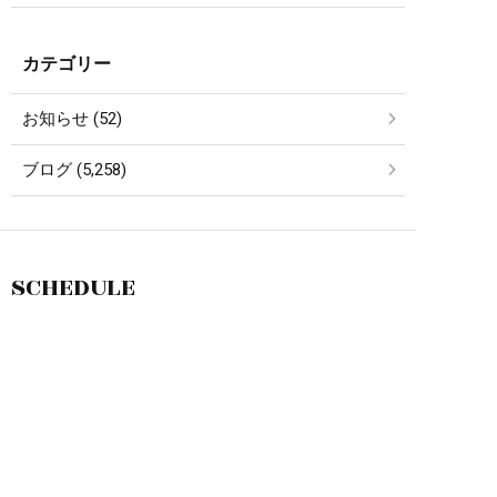
カテゴリー
お知らせ (52)
ブログ (5,258)
SCHEDULE