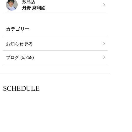
敷島店
丹野 麻利絵
カテゴリー
お知らせ (52)
ブログ (5,258)
SCHEDULE