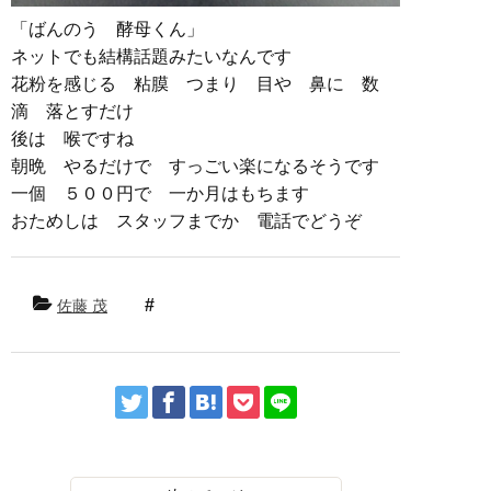
「ばんのう 酵母くん」
ネットでも結構話題みたいなんです
花粉を感じる 粘膜 つまり 目や 鼻に 数
滴 落とすだけ
後は 喉ですね
朝晩 やるだけで すっごい楽になるそうです
一個 ５００円で 一か月はもちます
おためしは スタッフまでか 電話でどうぞ
佐藤 茂