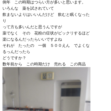
例年 この時期はつらい方が多いと思います。
いろんな 薬を試されていて
飲まないよりはいいんだけど 飲むと眠くなった
り
って方も多いんだと思うんですが
薬でなく その 花粉の症状がビックリするほど
楽になるんだったらいいですよね
それが たったの 一個 ５００えん でよくな
るっんだったら
どうですか？
数年前から この時期だけ 売れる この商品