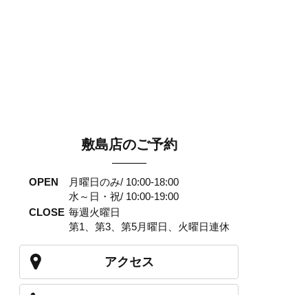
敷島店のご予約
OPEN
月曜日のみ/ 10:00-18:00
水～日・祝/ 10:00-19:00
CLOSE
毎週火曜日
第1、第3、第5月曜日、火曜日連休
アクセス
027-210-2115