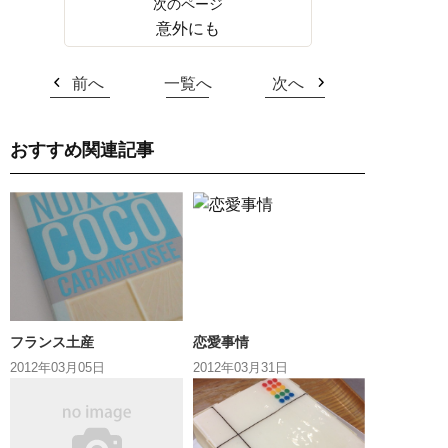
意外にも
前へ
一覧へ
次へ
おすすめ関連記事
フランス土産
恋愛事情
2012年03月05日
2012年03月31日