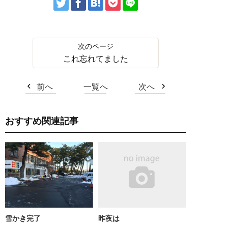
これ忘れてました
前へ
一覧へ
次へ
おすすめ関連記事
雪かき完了
昨夜は