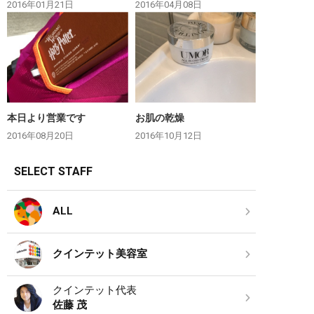
2016年01月21日
2016年04月08日
本日より営業です
お肌の乾燥
2016年08月20日
2016年10月12日
SELECT STAFF
ALL
クインテット美容室
クインテット代表
佐藤 茂