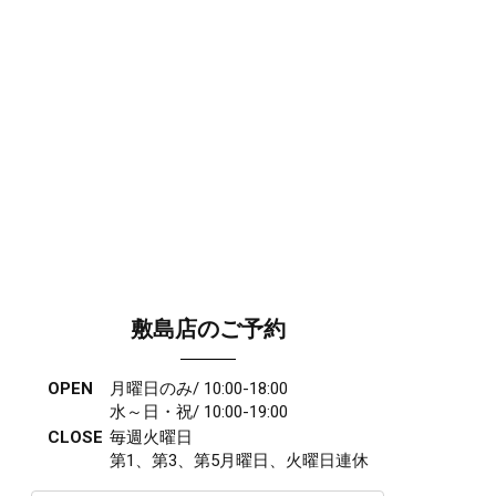
敷島店のご予約
OPEN
月曜日のみ/ 10:00-18:00
水～日・祝/ 10:00-19:00
CLOSE
毎週火曜日
第1、第3、第5月曜日、火曜日連休