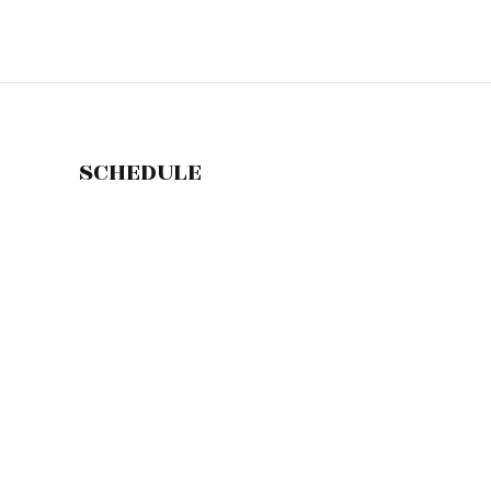
SCHEDULE