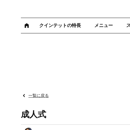
クインテットの特長
メニュー
一覧に戻る
成人式