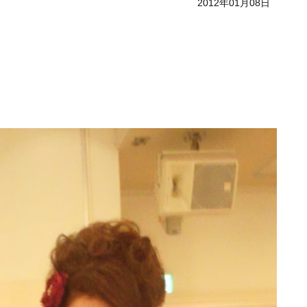
2012年01月08日