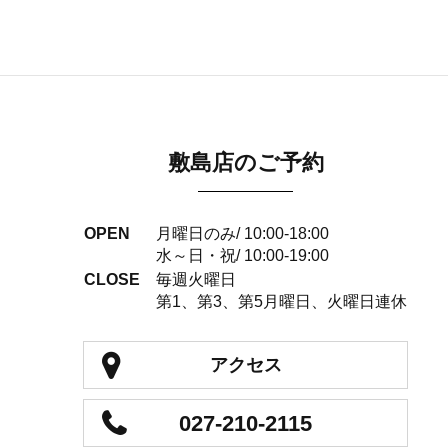
敷島店のご予約
OPEN
月曜日のみ/ 10:00-18:00
水～日・祝/ 10:00-19:00
CLOSE
毎週火曜日
第1、第3、第5月曜日、火曜日連休
アクセス
027-210-2115