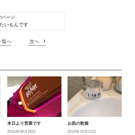
たいもんです
一覧へ
次へ
本日より営業です
お肌の乾燥
2016年08月20日
2016年10月12日