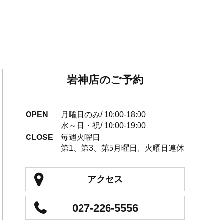
岩神店のご予約
OPEN
月曜日のみ/ 10:00-18:00
水～日・祝/ 10:00-19:00
CLOSE
毎週火曜日
第1、第3、第5月曜日、火曜日連休
アクセス
027-226-5556