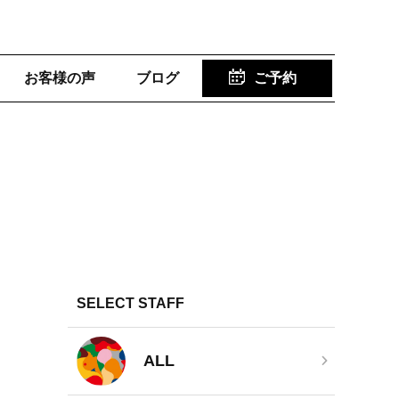
お客様の声
ブログ
ご予約
SELECT STAFF
ALL