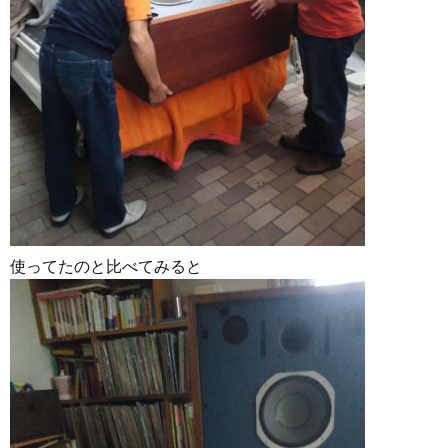
使ってたのと比べてみると