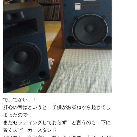
で、でかい！！
肝心の音はというと 子供がお昼ねから起きてし
まったので
まだセッティングしておらず と言うのも 下に
置くスピーカースタンド