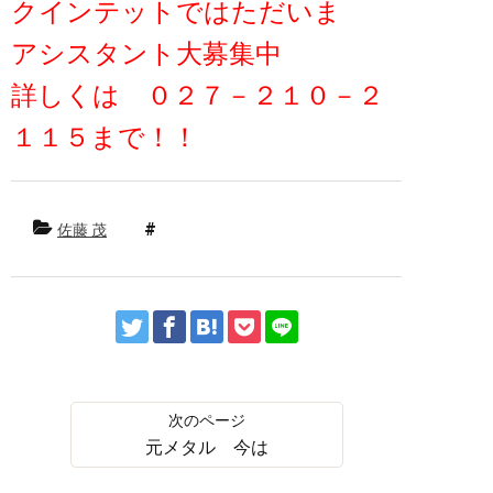
クインテットではただいま
アシスタント大募集中
詳しくは ０２７－２１０－２
１１５まで！！
佐藤 茂
元メタル 今は