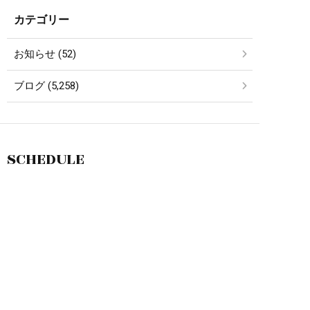
カテゴリー
お知らせ (52)
ブログ (5,258)
SCHEDULE