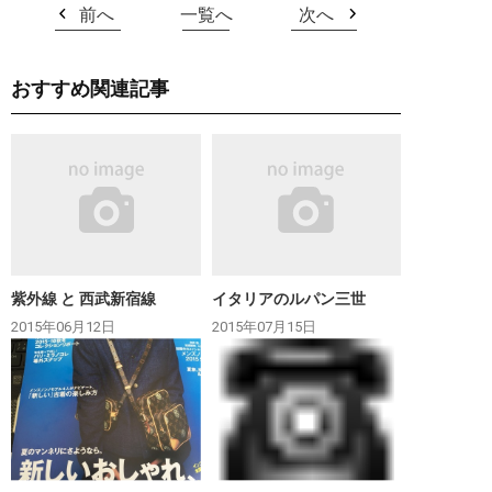
前へ
一覧へ
次へ
おすすめ関連記事
紫外線 と 西武新宿線
イタリアのルパン三世
2015年06月12日
2015年07月15日