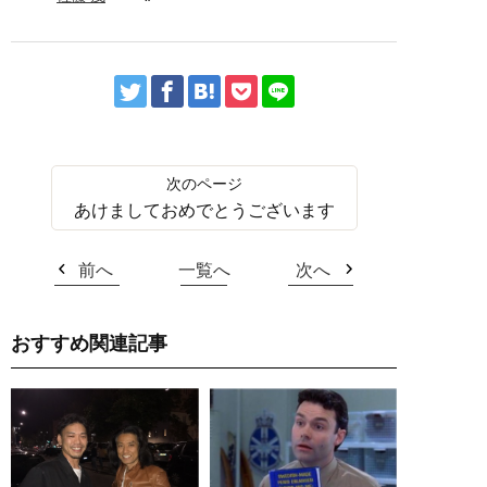
あけましておめでとうございます
前へ
一覧へ
次へ
おすすめ関連記事