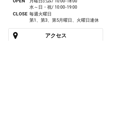
OPEN
月曜日のみ/ 10:00-18:00
水～日・祝/ 10:00-19:00
CLOSE
毎週火曜日
第1、第3、第5月曜日、火曜日連休
アクセス
027-210-2115
WEB予約
岩神店のご予約
OPEN
月曜日のみ/ 10:00-18:00
水～日・祝/ 10:00-19:00
CLOSE
毎週火曜日
第1、第3、第5月曜日、火曜日連休