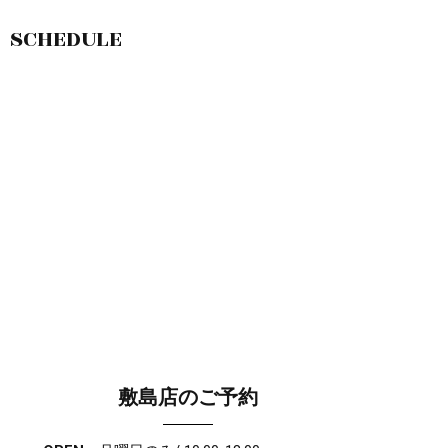
SCHEDULE
敷島店のご予約