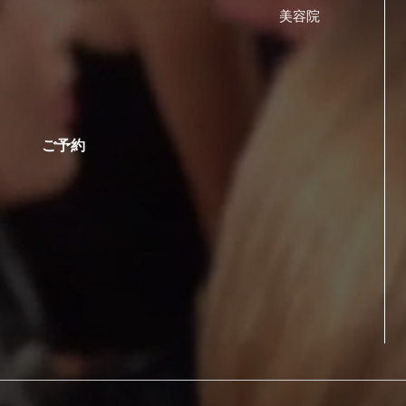
美容院
ご予約