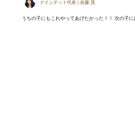
クインテット代表
佐藤 茂
うちの子にもこれやってあげたかった！！ 次の子に