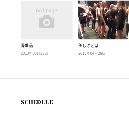
骨董品
美しさとは
2013年03月23日
2013年04月26日
SCHEDULE