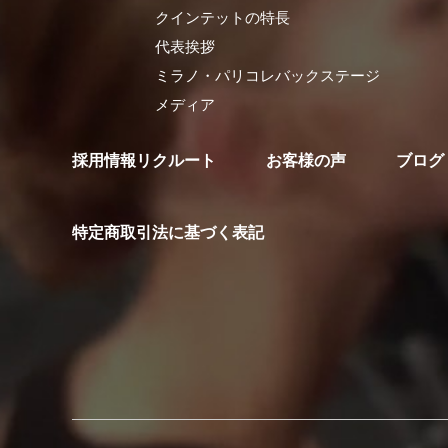
クインテットの特長
代表挨拶
ミラノ・パリコレバックステージ
メディア
採用情報リクルート
お客様の声
ブログ
特定商取引法に基づく表記