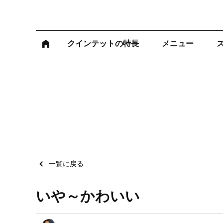
クインテットの特長
メニュー
一覧に戻る
いや～かわいい