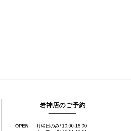
岩神店のご予約
OPEN
月曜日のみ/ 10:00-18:00