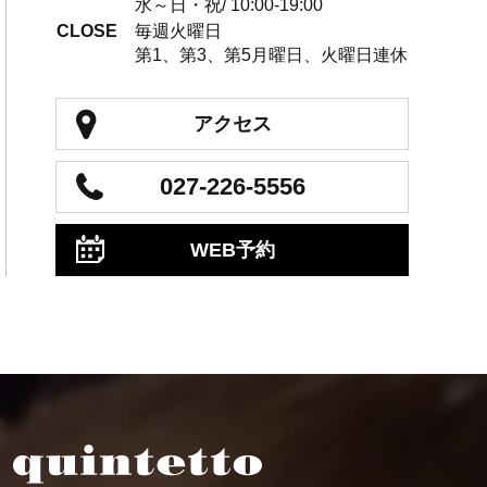
水～日・祝/ 10:00-19:00
CLOSE
毎週火曜日
第1、第3、第5月曜日、火曜日連休
アクセス
027-226-5556
WEB予約