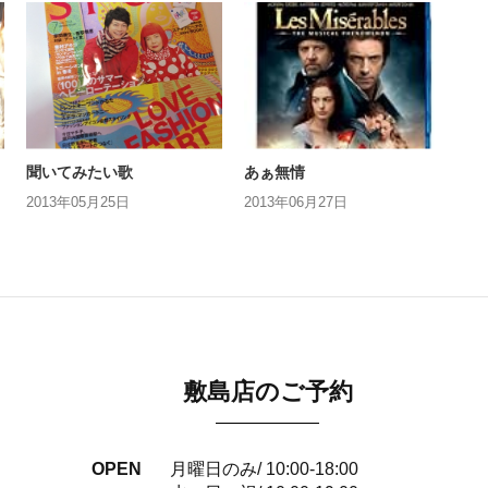
聞いてみたい歌
あぁ無情
2013年05月25日
2013年06月27日
敷島店のご予約
OPEN
月曜日のみ/ 10:00-18:00