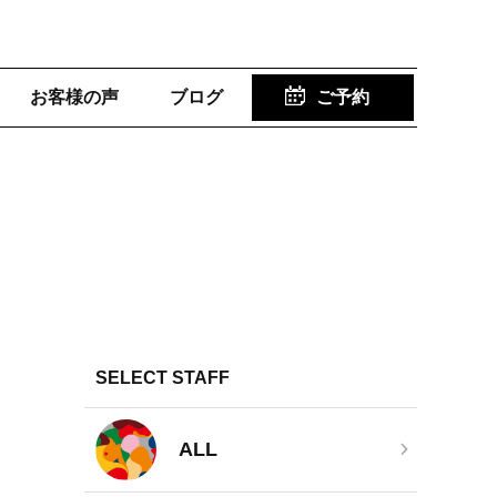
お客様の声
ブログ
ご予約
SELECT STAFF
ALL