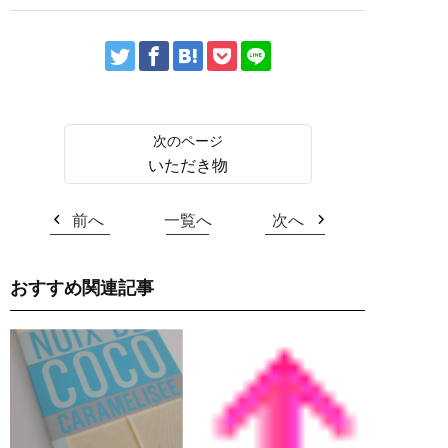
いただき物
前へ
一覧へ
次へ
おすすめ関連記事