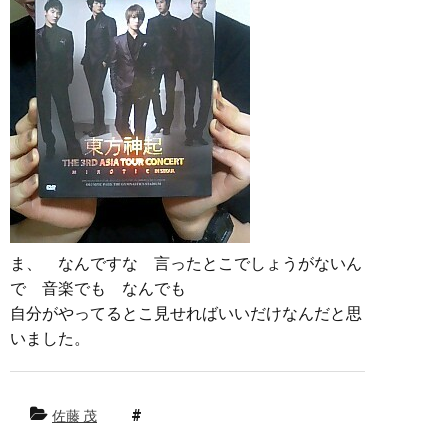
ま、 なんですな 言ったとこでしょうがないん
で 音楽でも なんでも
自分がやってるとこ見せればいいだけなんだと思
いました。
佐藤 茂