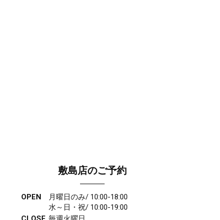
敷島店のご予約
OPEN
月曜日のみ/ 10:00-18:00
水～日・祝/ 10:00-19:00
CLOSE
毎週火曜日