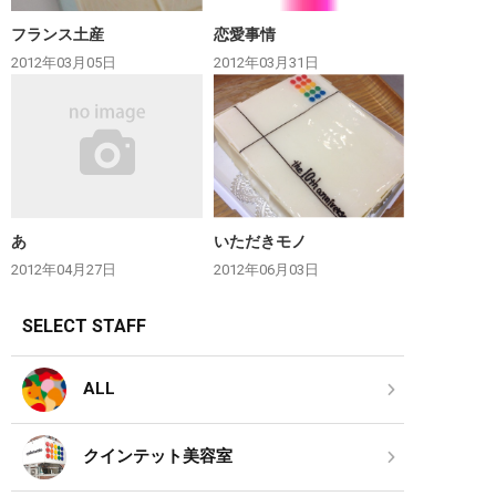
フランス土産
恋愛事情
2012年03月05日
2012年03月31日
あ
いただきモノ
2012年04月27日
2012年06月03日
SELECT STAFF
ALL
クインテット美容室