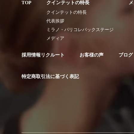
クインテットの特長
メ
クインテットの特長
代表挨拶
ミラノ・パリコレバックステージ
メディア
採用情報リクルート
お客様の声
ブログ
特定商取引法に基づく表記