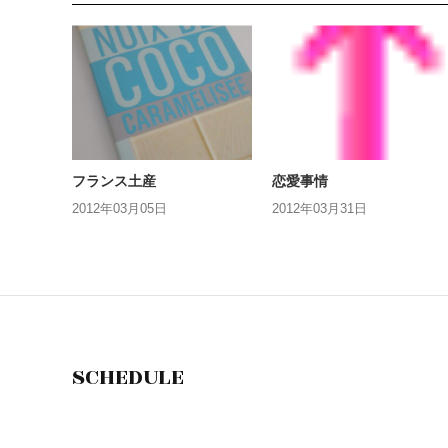
フランス土産
恋愛事情
2012年03月05日
2012年03月31日
SCHEDULE