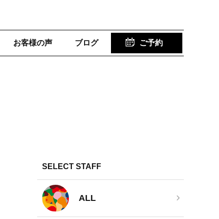
お客様の声
ブログ
ご予約
SELECT STAFF
ALL