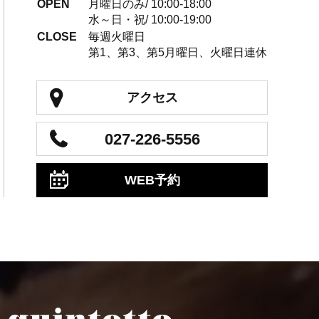
OPEN
月曜日のみ/ 10:00-18:00
水～日・祝/ 10:00-19:00
CLOSE
毎週火曜日
第1、第3、第5月曜日、火曜日連休
アクセス
027-226-5556
WEB予約