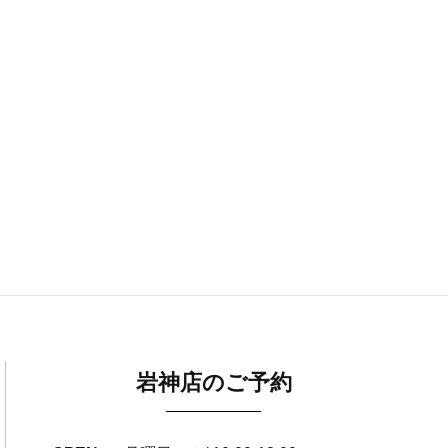
岩神店のご予約