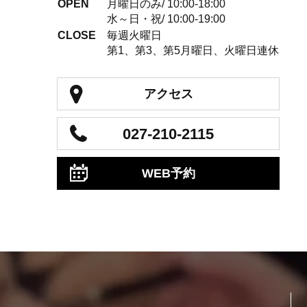
OPEN
月曜日のみ/ 10:00-18:00
水～日・祝/ 10:00-19:00
CLOSE
毎週火曜日
第1、第3、第5月曜日、火曜日連休
アクセス
027-210-2115
WEB予約