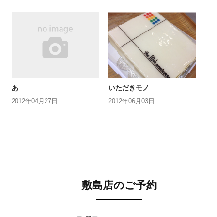
あ
いただきモノ
2012年04月27日
2012年06月03日
敷島店のご予約