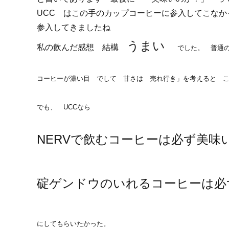
UCC はこの手のカップコーヒーに参入してこな
参入してきましたね
うまい
私の飲んだ感想 結構
でした。 普通
コーヒーが濃い目 でして 甘さは 売れ行き」を考えると 
でも、 UCCなら
NERVで飲むコーヒーは必ず美味
碇ゲンドウのいれるコーヒーは必
にしてもらいたかった。