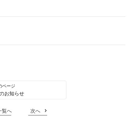
のお知らせ
一覧へ
次へ