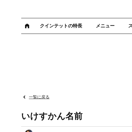
クインテットの特長
メニュー
一覧に戻る
いけすかん名前