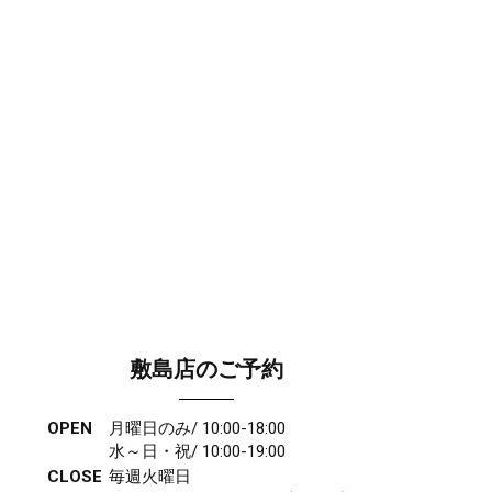
敷島店のご予約
OPEN
月曜日のみ/ 10:00-18:00
水～日・祝/ 10:00-19:00
CLOSE
毎週火曜日