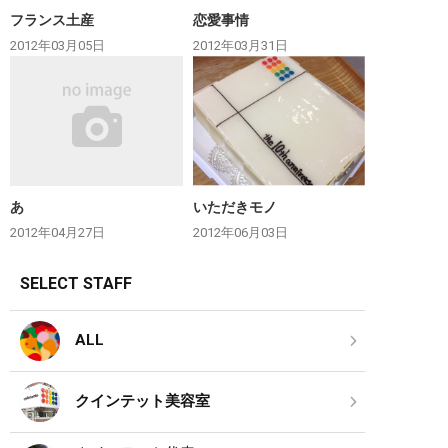
フランス土産
恋愛事情
2012年03月05日
2012年03月31日
あ
いただきモノ
2012年04月27日
2012年06月03日
SELECT STAFF
ALL
クインテット美容室