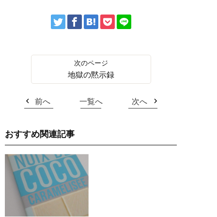
地獄の黙示録
前へ
一覧へ
次へ
おすすめ関連記事