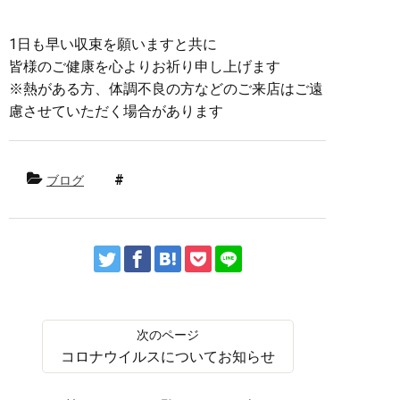
1日も早い収束を願いますと共に
皆様のご健康を心よりお祈り申し上げます
※熱がある方、体調不良の方などのご来店はご遠
慮させていただく場合があります
ブログ
コロナウイルスについてお知らせ