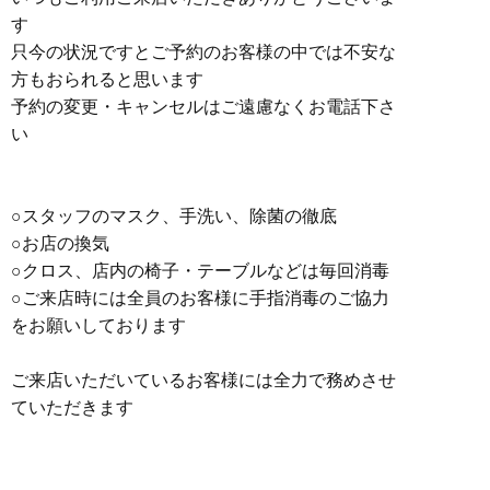
す
只今の状況ですとご予約のお客様の中では不安な
方もおられると思います
予約の変更・キャンセルはご遠慮なくお電話下さ
い
○スタッフのマスク、手洗い、除菌の徹底
○お店の換気
○クロス、店内の椅子・テーブルなどは毎回消毒
○ご来店時には全員のお客様に手指消毒のご協力
をお願いしております
ご来店いただいているお客様には全力で務めさせ
ていただきます