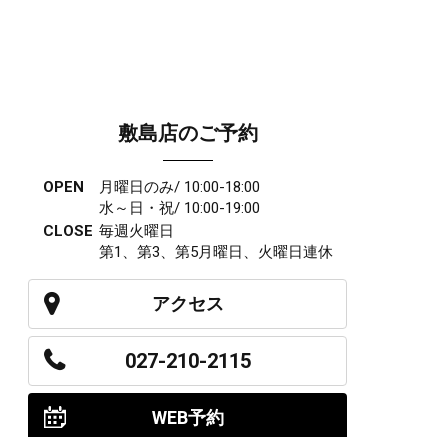
敷島店のご予約
OPEN
月曜日のみ/ 10:00-18:00
水～日・祝/ 10:00-19:00
CLOSE
毎週火曜日
第1、第3、第5月曜日、火曜日連休
アクセス
027-210-2115
WEB予約