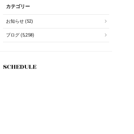
カテゴリー
お知らせ (52)
ブログ (5,258)
SCHEDULE