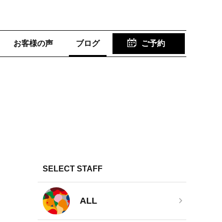
お客様の声
ブログ
ご予約
SELECT STAFF
ALL