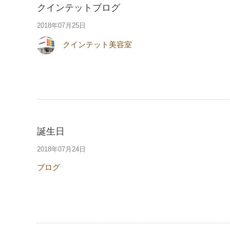
クインテットブログ
2018年07月25日
クインテット美容室
誕生日
2018年07月24日
ブログ