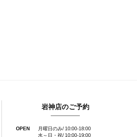
岩神店のご予約
OPEN
月曜日のみ/ 10:00-18:00
水～日・祝/ 10:00-19:00