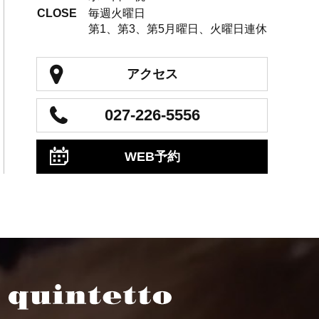
CLOSE
毎週火曜日
第1、第3、第5月曜日、火曜日連休
アクセス
027-226-5556
WEB予約