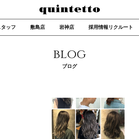
スタッフ
敷島店
岩神店
採用情報リクルート
blog
ブログ