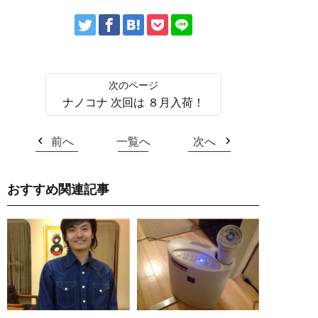
ナノコナ 次回は ８月入荷！
前へ
一覧へ
次へ
おすすめ関連記事