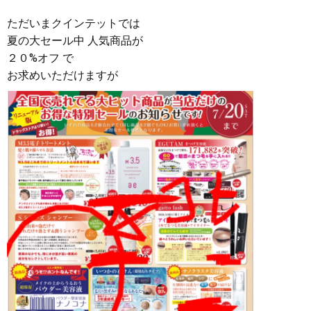
ただいまクインテットでは
夏の大セール中 人気商品が
２０%オフ で
お求めいただけますが