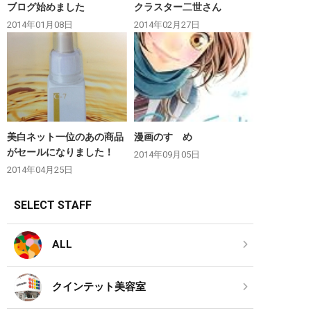
ブログ始めました
クラスター二世さん
2014年01月08日
2014年02月27日
美白ネット一位のあの商品
漫画のすゝめ
がセールになりました！
2014年09月05日
2014年04月25日
SELECT STAFF
ALL
クインテット美容室