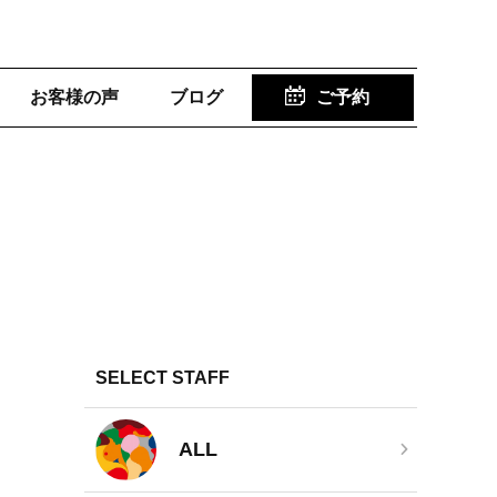
お客様の声
ブログ
ご予約
SELECT STAFF
ALL