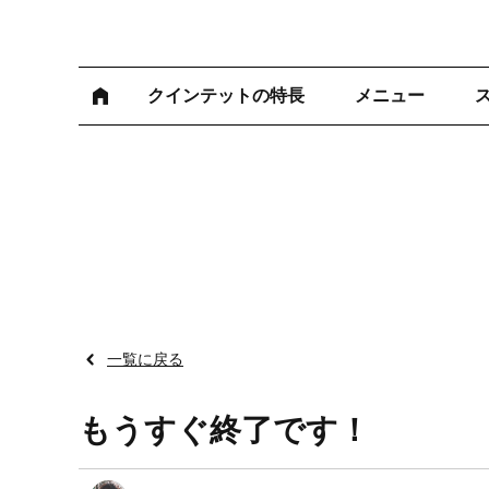
クインテットの特長
メニュー
一覧に戻る
もうすぐ終了です！