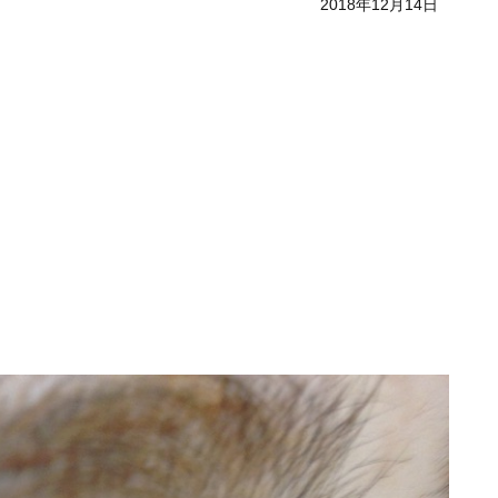
2018年12月14日