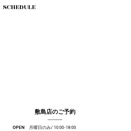
SCHEDULE
敷島店のご予約
OPEN
月曜日のみ/ 10:00-18:00