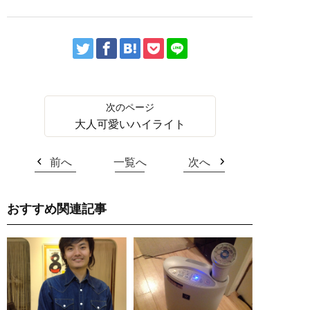
大人可愛いハイライト
前へ
一覧へ
次へ
おすすめ関連記事