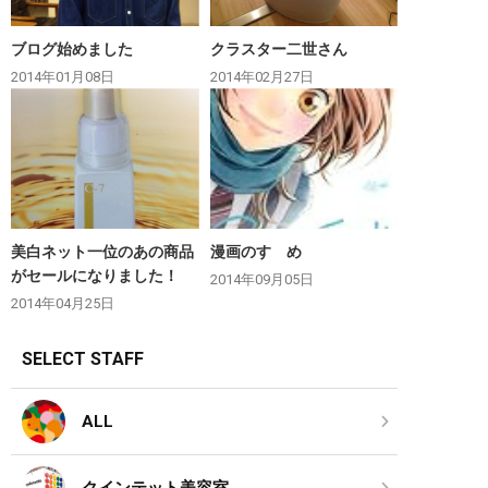
ブログ始めました
クラスター二世さん
2014年01月08日
2014年02月27日
美白ネット一位のあの商品
漫画のすゝめ
がセールになりました！
2014年09月05日
2014年04月25日
SELECT STAFF
ALL
クインテット美容室