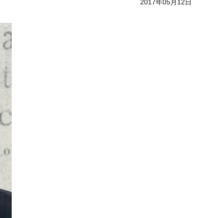
2017年05月12日