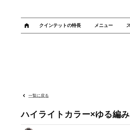
クインテットの特長
メニュー
一覧に戻る
ハイライトカラー×ゆる編