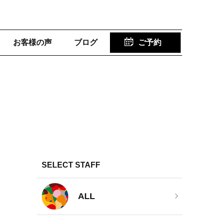
お客様の声
ブログ
ご予約
SELECT STAFF
ALL