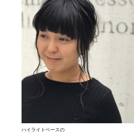
ハイライトベースの