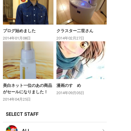
ブログ始めました
クラスター二世さん
2014年01月08日
2014年02月27日
美白ネット一位のあの商品
漫画のすゝめ
がセールになりました！
2014年09月05日
2014年04月25日
SELECT STAFF
ALL