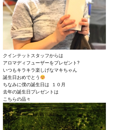
クインテットスタッフからは
アロマディフューザーをプレゼント?
いつもキラキラ楽しげなマキちゃん
誕生日おめでとう
ちなみに僕の誕生日は １０月
去年の誕生日プレゼントは
こちらの品々