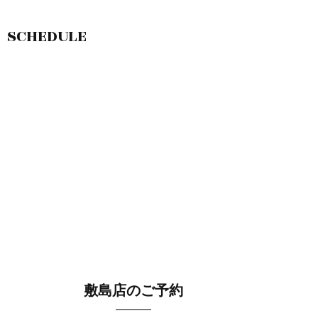
SCHEDULE
敷島店のご予約