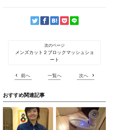
メンズカット２ブロックマッシュショ
ート
前へ
一覧へ
次へ
おすすめ関連記事