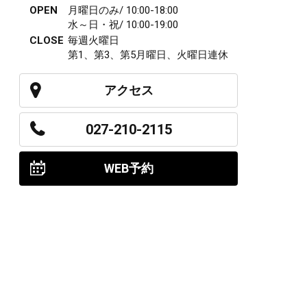
OPEN
月曜日のみ/ 10:00-18:00
水～日・祝/ 10:00-19:00
CLOSE
毎週火曜日
第1、第3、第5月曜日、火曜日連休
アクセス
027-210-2115
WEB予約
岩神店のご予約
OPEN
月曜日のみ/ 10:00-18:00
水～日・祝/ 10:00-19:00
CLOSE
毎週火曜日
第1、第3、第5月曜日、火曜日連休