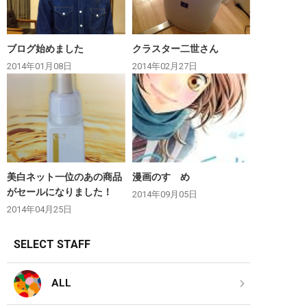
ブログ始めました
クラスター二世さん
2014年01月08日
2014年02月27日
美白ネット一位のあの商品
漫画のすゝめ
がセールになりました！
2014年09月05日
2014年04月25日
SELECT STAFF
ALL