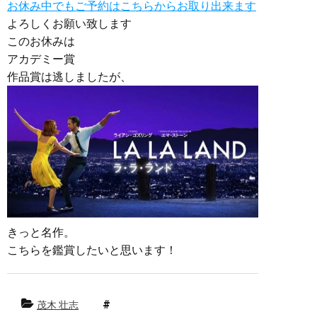
お休み中でもご予約はこちらからお取り出来ます
よろしくお願い致します
このお休みは
アカデミー賞
作品賞は逃しましたが、
きっと名作。
こちらを鑑賞したいと思います！
茂木 壮志