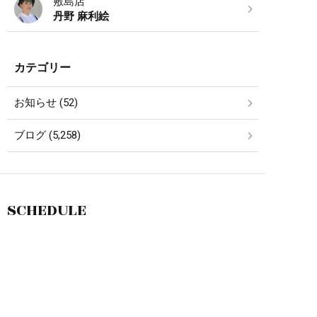
敷島店
丹野 麻利絵
カテゴリー
お知らせ (52)
ブログ (5,258)
SCHEDULE