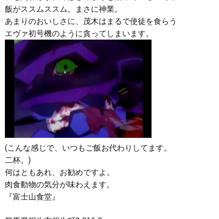
飯がススムススム。まさに神業。
あまりのおいしさに、茂木はまるで使徒を食らう
エヴァ初号機のように貪ってしまいます。
(こんな感じで、いつもご飯お代わりしてます。
二杯。)
何はともあれ、お勧めですよ。
肉食動物の気分が味わえます。
『富士山食堂』