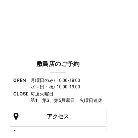
敷島店のご予約
OPEN
月曜日のみ/ 10:00-18:00
水～日・祝/ 10:00-19:00
CLOSE
毎週火曜日
第1、第3、第5月曜日、火曜日連休
アクセス
027-210-2115