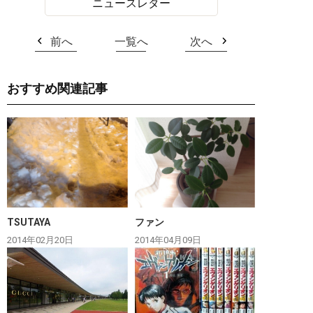
ニュースレター
前へ
一覧へ
次へ
おすすめ関連記事
TSUTAYA
ファン
2014年02月20日
2014年04月09日