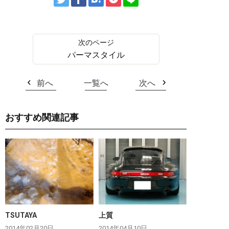
パーマスタイル
前へ
一覧へ
次へ
おすすめ関連記事
TSUTAYA
上質
2014年02月20日
2014年04月10日