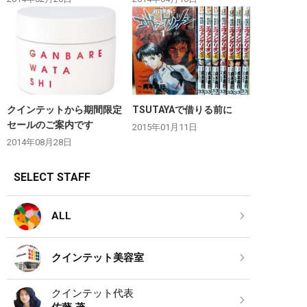
クインテットから期間限定
TSUTAYAで借りる前に
セールのご案内です
2015年01月11日
2014年08月28日
SELECT STAFF
ALL
クインテット美容室
クインテット代表