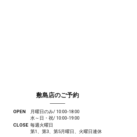
敷島店のご予約
OPEN
月曜日のみ/ 10:00-18:00
水～日・祝/ 10:00-19:00
CLOSE
毎週火曜日
第1、第3、第5月曜日、火曜日連休