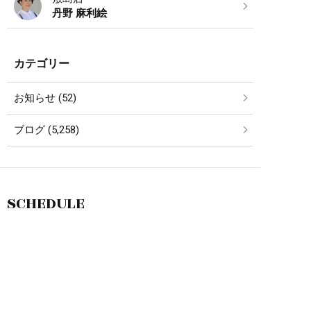
丹野 麻利絵
カテゴリー
お知らせ (52)
ブログ (5,258)
SCHEDULE