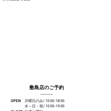
敷島店のご予約
OPEN
月曜日のみ/ 10:00-18:00
水～日・祝/ 10:00-19:00