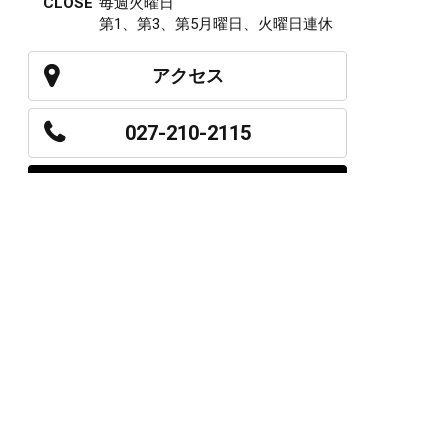
CLOSE
毎週火曜日
第1、第3、第5月曜日、火曜日連休
アクセス
027-210-2115
WEB予約
岩神店のご予約
OPEN
月曜日のみ/ 10:00-18:00
水～日・祝/ 10:00-19:00
CLOSE
毎週火曜日
第1、第3、第5月曜日、火曜日連休
アクセス