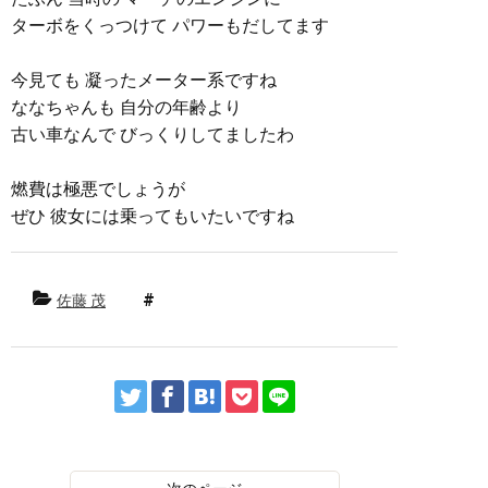
ターボをくっつけて パワーもだしてます
今見ても 凝ったメーター系ですね
ななちゃんも 自分の年齢より
古い車なんで びっくりしてましたわ
燃費は極悪でしょうが
ぜひ 彼女には乗ってもいたいですね
佐藤 茂