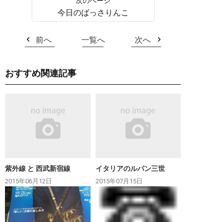
今日のばっさりんこ
前へ
一覧へ
次へ
おすすめ関連記事
紫外線 と 西武新宿線
イタリアのルパン三世
2015年06月12日
2015年07月15日