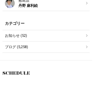
敷島店
丹野 麻利絵
カテゴリー
お知らせ (52)
ブログ (5,258)
SCHEDULE