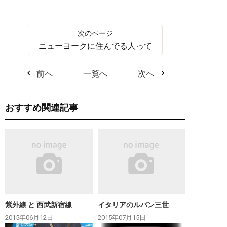
ニューヨークに住んでる人って
前へ
一覧へ
次へ
おすすめ関連記事
紫外線 と 西武新宿線
イタリアのルパン三世
2015年06月12日
2015年07月15日