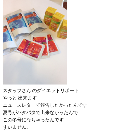
スタッフさん のダイエットリポート
やっと 出来ます
ニュースレターで報告したかったんです
夏号がバタバタで出来なかったんで
この冬号になちゃったんです
すいません。