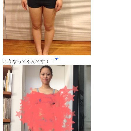
こうなってるんです！！