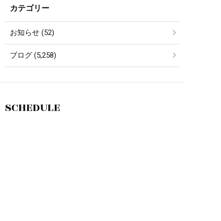
カテゴリー
お知らせ (52)
ブログ (5,258)
SCHEDULE