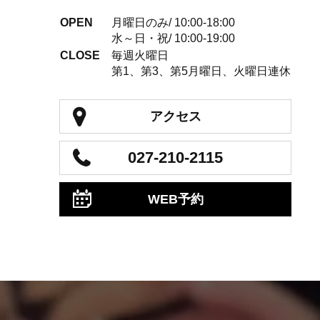
OPEN
月曜日のみ/ 10:00-18:00
水～日・祝/ 10:00-19:00
CLOSE
毎週火曜日
第1、第3、第5月曜日、火曜日連休
アクセス
027-210-2115
WEB予約