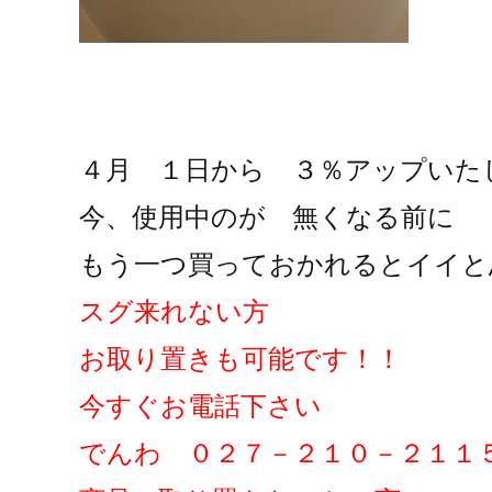
４月 １日から ３％アップいた
今、使用中のが 無くなる前に
もう一つ買っておかれるとイイと
スグ来れない方
お取り置きも可能です！！
今すぐお電話下さい
でんわ ０２７－２１０－２１１