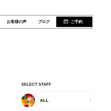
お客様の声
ブログ
ご予約
SELECT STAFF
ALL