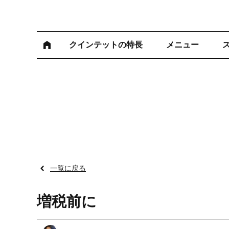
クインテットの特長
メニュー
一覧に戻る
増税前に