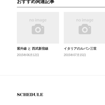
おすすめ関連記事
紫外線 と 西武新宿線
イタリアのルパン三世
2015年06月12日
2015年07月15日
SCHEDULE