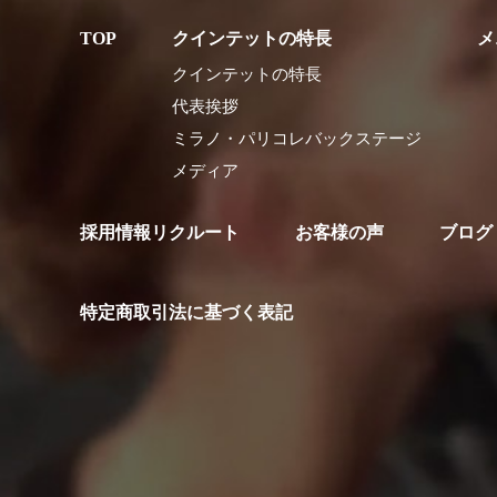
クインテットの特長
メ
クインテットの特長
代表挨拶
ミラノ・パリコレバックステージ
メディア
採用情報リクルート
お客様の声
ブログ
特定商取引法に基づく表記