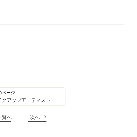
イクアップアーティスト
一覧へ
次へ