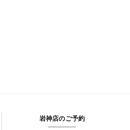
岩神店のご予約