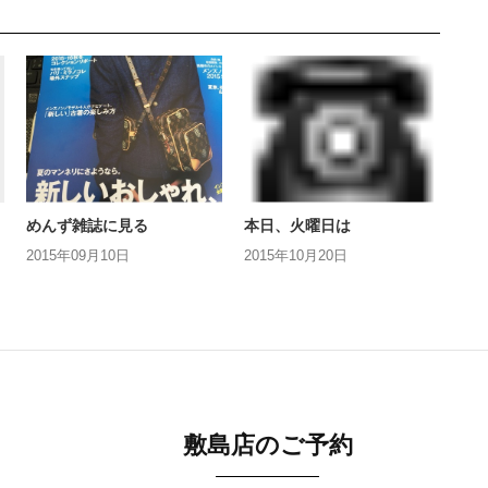
めんず雑誌に見る
本日、火曜日は
2015年09月10日
2015年10月20日
敷島店のご予約