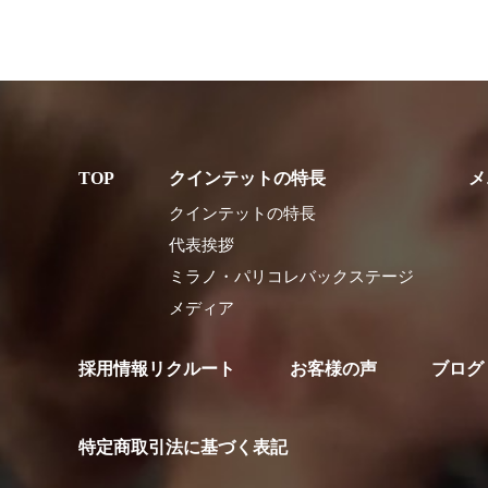
クインテットの特長
メ
クインテットの特長
代表挨拶
ミラノ・パリコレバックステージ
メディア
採用情報リクルート
お客様の声
ブログ
特定商取引法に基づく表記