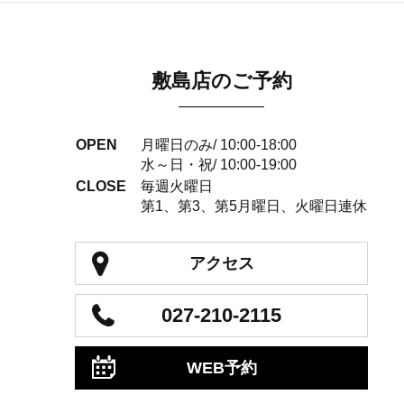
敷島店のご予約
OPEN
月曜日のみ/ 10:00-18:00
水～日・祝/ 10:00-19:00
CLOSE
毎週火曜日
第1、第3、第5月曜日、火曜日連休
アクセス
027-210-2115
WEB予約