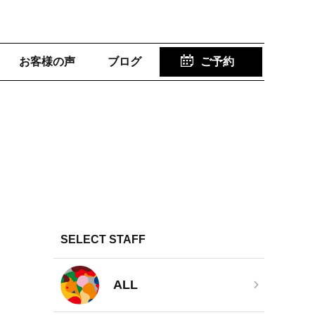
お客様の声
ブログ
ご予約
SELECT STAFF
ALL