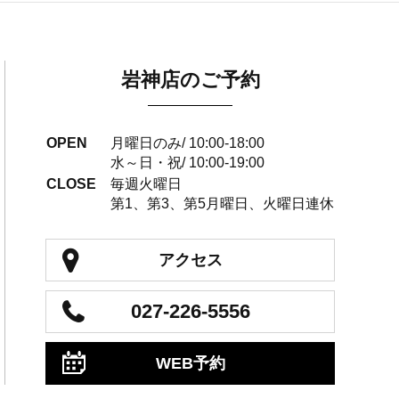
岩神店のご予約
OPEN
月曜日のみ/ 10:00-18:00
水～日・祝/ 10:00-19:00
CLOSE
毎週火曜日
第1、第3、第5月曜日、火曜日連休
アクセス
027-226-5556
WEB予約