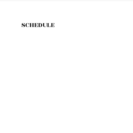
SCHEDULE