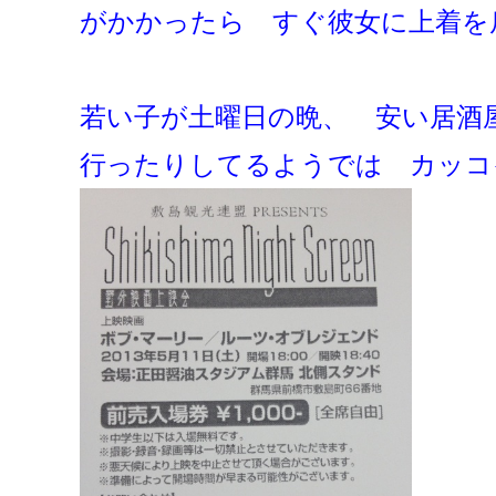
がかかったら すぐ彼女に上着を
若い子が土曜日の晩、 安い居酒
行ったりしてるようでは カッコ