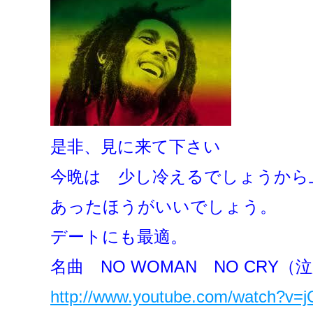
是非、見に来て下さい
今晩は 少し冷えるでしょうから
あったほうがいいでしょう。
デートにも最適。
名曲 NO WOMAN NO CR
http://www.youtube.com/watch?v=