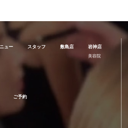
ニュー
スタッフ
敷島店
岩神店
美容院
ご予約