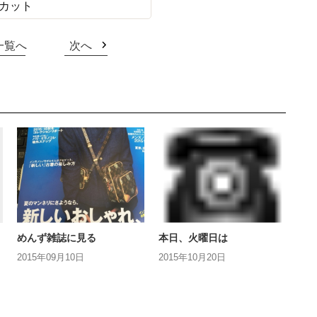
カット
一覧へ
次へ
めんず雑誌に見る
本日、火曜日は
2015年09月10日
2015年10月20日