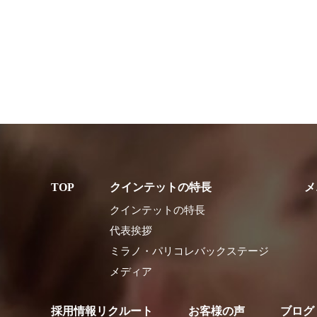
クインテットの特長
メ
クインテットの特長
代表挨拶
ミラノ・パリコレバックステージ
メディア
採用情報リクルート
お客様の声
ブログ