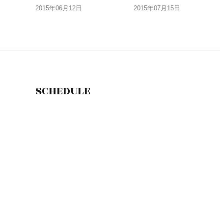
2015年06月12日
2015年07月15日
SCHEDULE