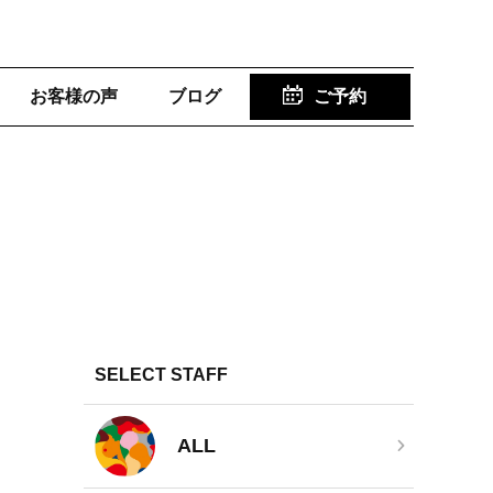
お客様の声
ブログ
ご予約
SELECT STAFF
ALL