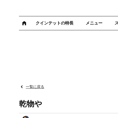
クインテットの特長
メニュー
一覧に戻る
乾物や