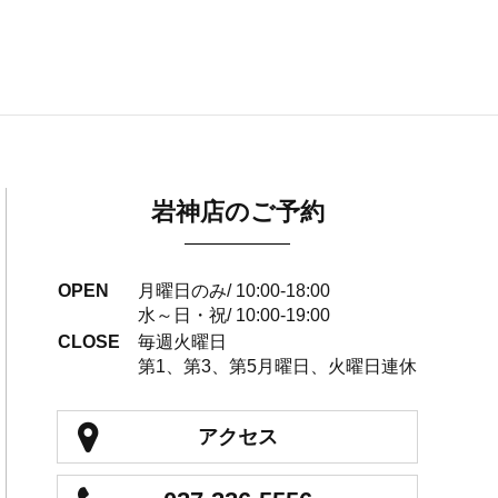
岩神店のご予約
OPEN
月曜日のみ/ 10:00-18:00
水～日・祝/ 10:00-19:00
CLOSE
毎週火曜日
第1、第3、第5月曜日、火曜日連休
アクセス