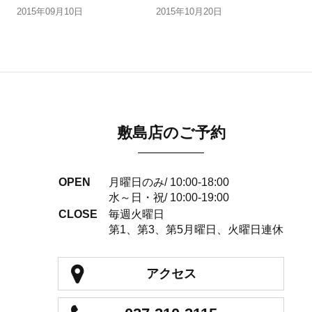
2015年09月10日
2015年10月20日
敷島店のご予約
OPEN
月曜日のみ/ 10:00-18:00
水～日・祝/ 10:00-19:00
CLOSE
毎週火曜日
第1、第3、第5月曜日、火曜日連休
アクセス