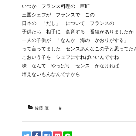
いつか フランス料理の 巨匠
三国シェフが フランスで この
日本の 「だし」 について フランスの
子供たち 相手に 食育する 番組がありましたが
一人の子供が 「なんか 海の かおりがする」
って言ってました センスあんなこの子と思ってた
こおいう子を シェフにすればいいんですね
味 なんて やっぱり センス がなければ
培えないもんなんですから
佐藤 茂