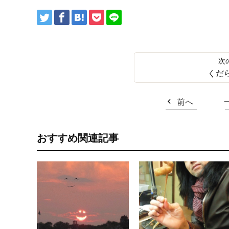
くだ
前へ
おすすめ関連記事