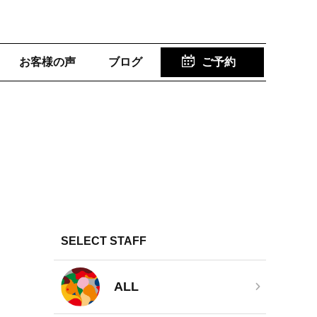
お客様の声
ブログ
ご予約
SELECT STAFF
ALL