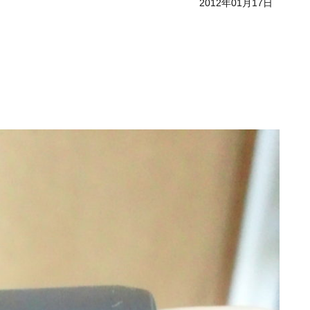
2012年01月17日