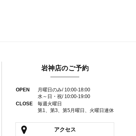
岩神店のご予約
OPEN
月曜日のみ/ 10:00-18:00
水～日・祝/ 10:00-19:00
CLOSE
毎週火曜日
第1、第3、第5月曜日、火曜日連休
アクセス