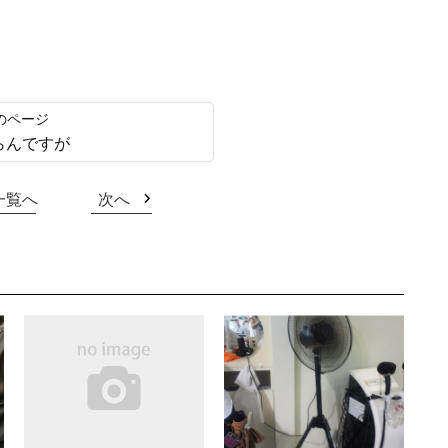
らんですが
一覧へ
次へ