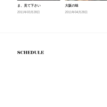
ま、見て下さい
大阪の味
2011年03月28日
2011年04月28日
SCHEDULE