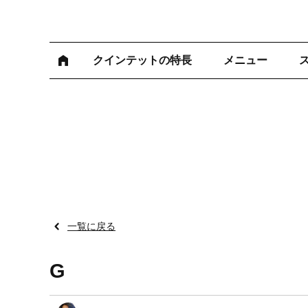
クインテットの特長
メニュー
一覧に戻る
G