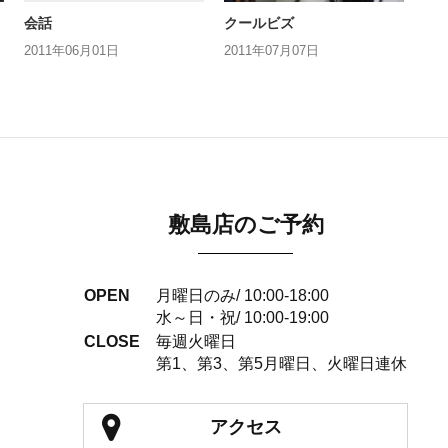
会話
クールビズ
2011年06月01日
2011年07月07日
敷島店のご予約
OPEN
月曜日のみ/ 10:00-18:00
水～日・祝/ 10:00-19:00
CLOSE
毎週火曜日
第1、第3、第5月曜日、火曜日連休
アクセス