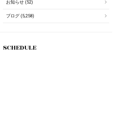
お知らせ (52)
ブログ (5,258)
SCHEDULE