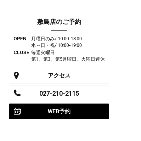
敷島店のご予約
OPEN
月曜日のみ/ 10:00-18:00
水～日・祝/ 10:00-19:00
CLOSE
毎週火曜日
第1、第3、第5月曜日、火曜日連休
アクセス
027-210-2115
WEB予約
岩神店のご予約