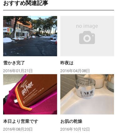
おすすめ関連記事
雪かき完了
昨夜は
2016年01月21日
2016年04月08日
本日より営業です
お肌の乾燥
2016年08月20日
2016年10月12日