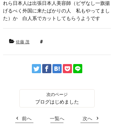
れら日本人は出張日本人美容師（ビザなし一旗揚
げるべく外国に来たばかりの人 私もやってまし
た）か 白人系でカットしてもらうようです
佐藤 茂
ブログはじめました
前へ
一覧へ
次へ