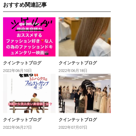
おすすめ関連記事
クインテットブログ
クインテットブログ
2022年06月10日
2022年06月18日
クインテットブログ
クインテットブログ
2022年06月27日
2022年07月07日