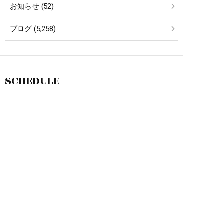
お知らせ (52)
ブログ (5,258)
SCHEDULE