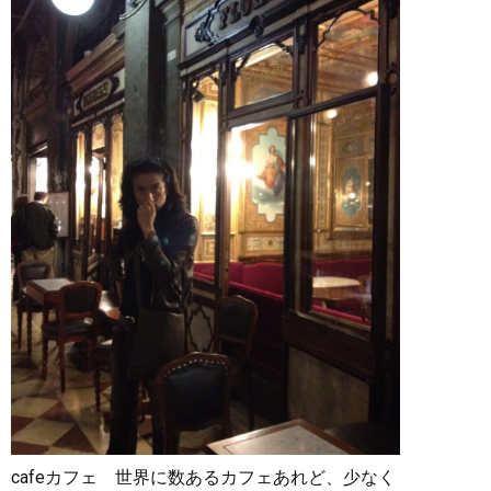
cafeカフェ 世界に数あるカフェあれど、少なく