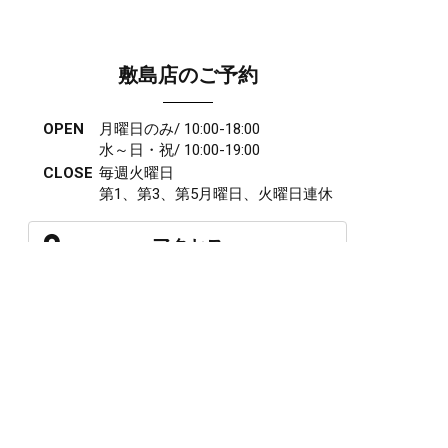
敷島店のご予約
OPEN
月曜日のみ/ 10:00-18:00
水～日・祝/ 10:00-19:00
CLOSE
毎週火曜日
第1、第3、第5月曜日、火曜日連休
アクセス
027-210-2115
WEB予約
岩神店のご予約