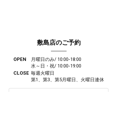
敷島店のご予約
OPEN
月曜日のみ/ 10:00-18:00
水～日・祝/ 10:00-19:00
CLOSE
毎週火曜日
第1、第3、第5月曜日、火曜日連休
アクセス
027-210-2115
WEB予約