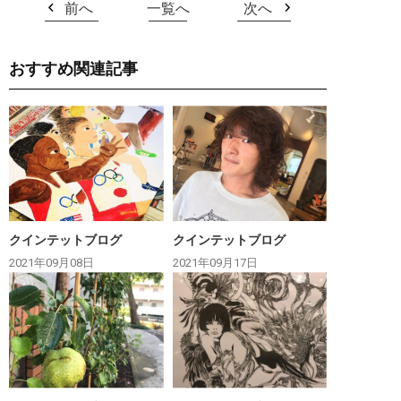
前へ
一覧へ
次へ
おすすめ関連記事
クインテットブログ
クインテットブログ
2021年09月08日
2021年09月17日