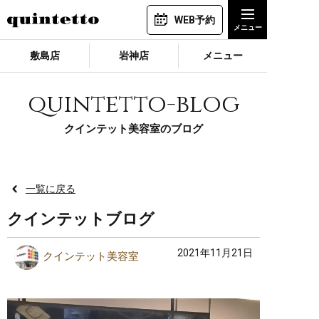
WEB予約
敷島店
岩神店
メニュー
quintetto-blog
クインテット美容室のブログ
一覧に戻る
クインテットブログ
2021年11月21日
クインテット美容室