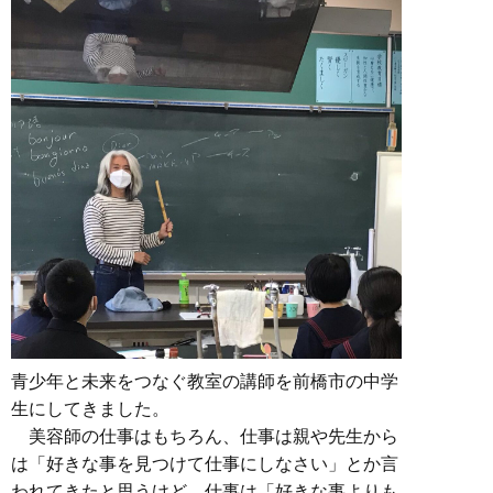
青少年と未来をつなぐ教室の講師を前橋市の中学
生にしてきました。
美容師の仕事はもちろん、仕事は親や先生から
は「好きな事を見つけて仕事にしなさい」とか言
われてきたと思うけど、仕事は「好きな事よりも