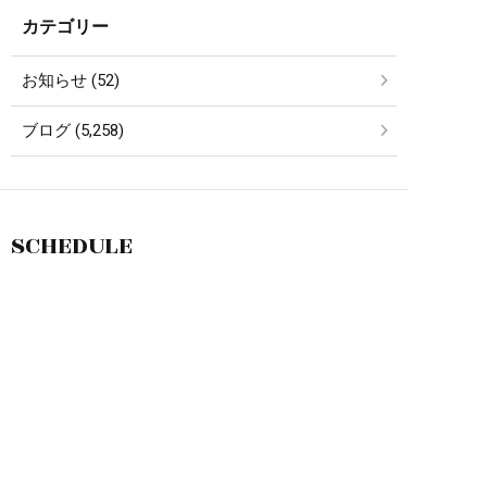
カテゴリー
お知らせ (52)
ブログ (5,258)
SCHEDULE