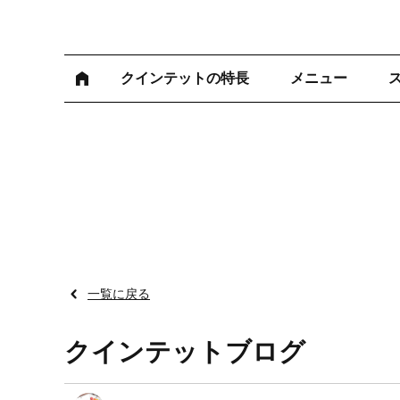
クインテットの特長
メニュー
一覧に戻る
クインテットブログ