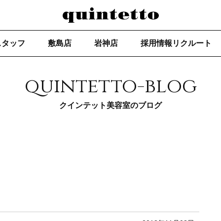
スタッフ
敷島店
岩神店
採用情報リクルート
quintetto-blog
クインテット美容室のブログ