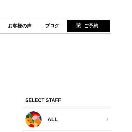
お客様の声
ブログ
ご予約
SELECT STAFF
ALL