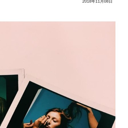
2018年11月08日