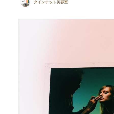
クインテット美容室