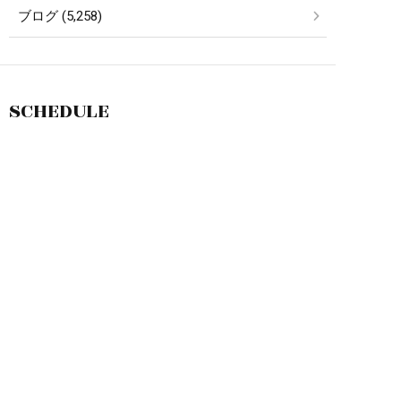
ブログ (5,258)
SCHEDULE