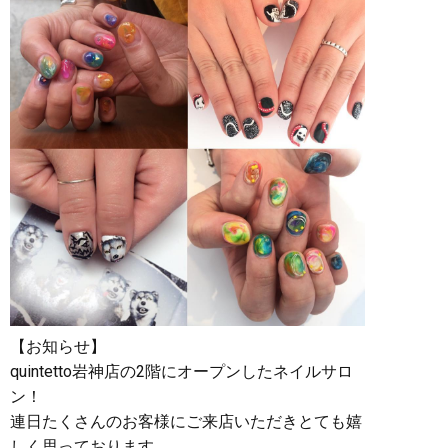
【お知らせ】
quintetto岩神店の2階にオープンしたネイルサロ
ン！
連日たくさんのお客様にご来店いただきとても嬉
しく思っております