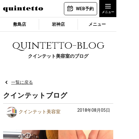
WEB予約
敷島店
岩神店
メニュー
quintetto-blog
クインテット美容室のブログ
一覧に戻る
クインテットブログ
2018年08月05日
クインテット美容室