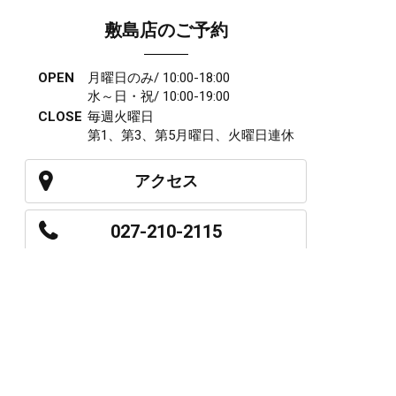
敷島店のご予約
OPEN
月曜日のみ/ 10:00-18:00
水～日・祝/ 10:00-19:00
CLOSE
毎週火曜日
第1、第3、第5月曜日、火曜日連休
アクセス
027-210-2115
WEB予約
岩神店のご予約
OPEN
月曜日のみ/ 10:00-18:00