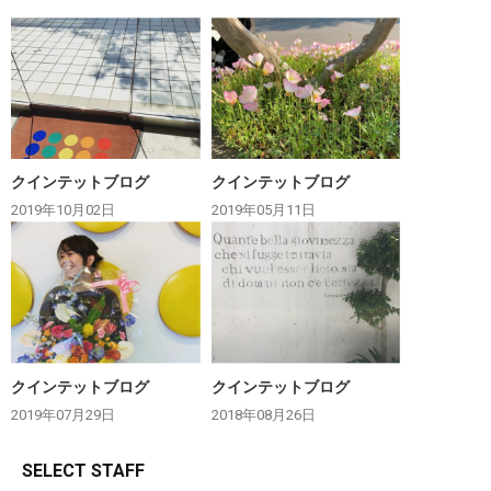
クインテットブログ
クインテットブログ
2019年10月02日
2019年05月11日
クインテットブログ
クインテットブログ
2019年07月29日
2018年08月26日
SELECT STAFF