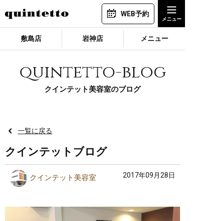
WEB予約
敷島店
岩神店
メニュー
quintetto-blog
クインテット美容室のブログ
一覧に戻る
クインテットブログ
2017年09月28日
クインテット美容室