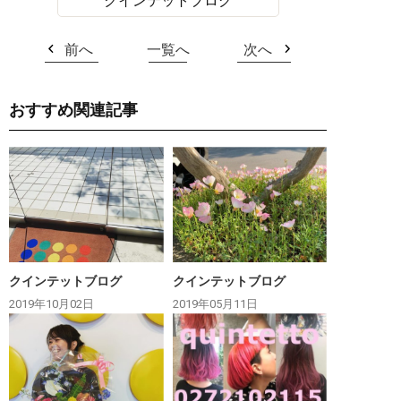
クインテットブログ
前へ
一覧へ
次へ
おすすめ関連記事
クインテットブログ
クインテットブログ
2019年10月02日
2019年05月11日