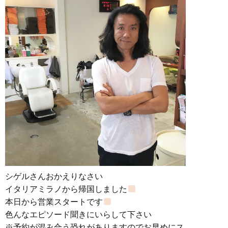
シゲルさんおかえりなさい
イタリアミラノから帰国しました
本日から営業スタートです
色んなエピソード聞きにいらして下さい
※予約が混み合う恐れがありますのでお早めにス