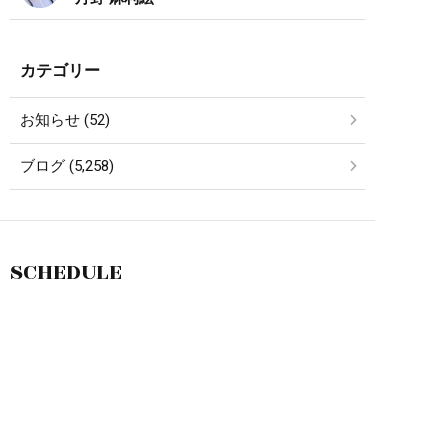
カテゴリー
お知らせ (52)
ブログ (5,258)
SCHEDULE