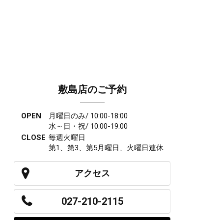
敷島店のご予約
OPEN
月曜日のみ/ 10:00-18:00
水～日・祝/ 10:00-19:00
CLOSE
毎週火曜日
第1、第3、第5月曜日、火曜日連休
アクセス
027-210-2115