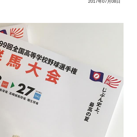
2017年07月08日