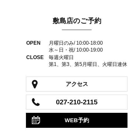
敷島店のご予約
OPEN
月曜日のみ/ 10:00-18:00
水～日・祝/ 10:00-19:00
CLOSE
毎週火曜日
第1、第3、第5月曜日、火曜日連休
アクセス
027-210-2115
WEB予約