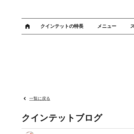
クインテットの特長
メニュー
一覧に戻る
クインテットブログ