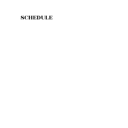
SCHEDULE