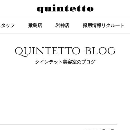
スタッフ
敷島店
岩神店
採用情報リクルート
quintetto-blog
クインテット美容室のブログ