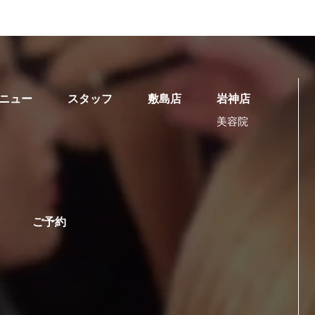
ニュー
スタッフ
敷島店
岩神店
美容院
ご予約