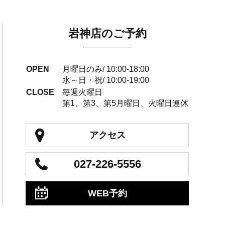
岩神店のご予約
OPEN
月曜日のみ/ 10:00-18:00
水～日・祝/ 10:00-19:00
CLOSE
毎週火曜日
第1、第3、第5月曜日、火曜日連休
アクセス
027-226-5556
WEB予約