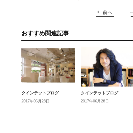
前へ
おすすめ関連記事
クインテットブログ
クインテットブログ
2017年06月28日
2017年06月28日