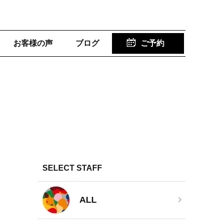
お客様の声
ブログ
ご予約
SELECT STAFF
ALL