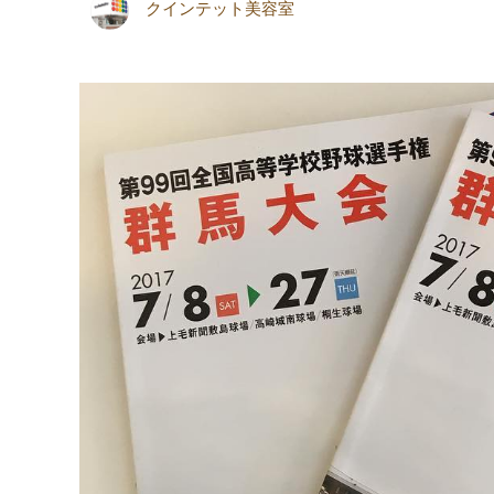
クインテット美容室