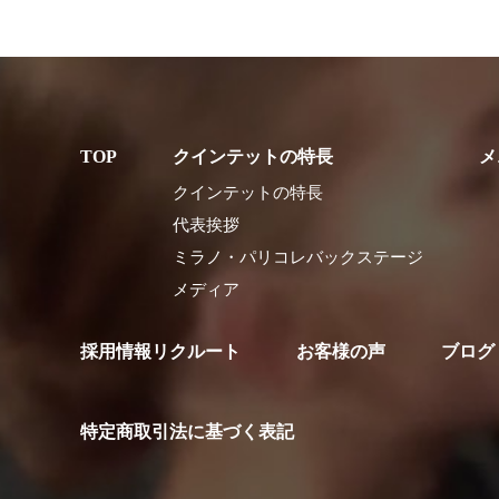
クインテットの特長
メ
クインテットの特長
代表挨拶
ミラノ・パリコレバックステージ
メディア
採用情報リクルート
お客様の声
ブログ
特定商取引法に基づく表記