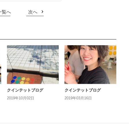
一覧へ
次へ
クインテットブログ
クインテットブログ
2019年10月02日
2019年03月16日