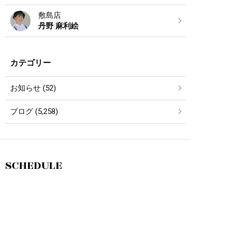
敷島店
丹野 麻利絵
カテゴリー
お知らせ (52)
ブログ (5,258)
SCHEDULE