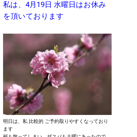
私は、4月19日 水曜日はお休み
を頂いております
明日は、私 比較的 ご予約取りやすくなっており
ます
桜も散ってしまい、ザスパも土曜にあったので