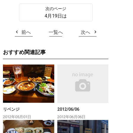
4月19日は
前へ
一覧へ
次へ
おすすめ関連記事
リベンジ
2012/06/06
2012年05月01日
2012年06月06日