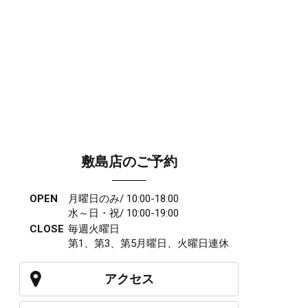
敷島店のご予約
OPEN
月曜日のみ/ 10:00-18:00
水～日・祝/ 10:00-19:00
CLOSE
毎週火曜日
第1、第3、第5月曜日、火曜日連休
アクセス