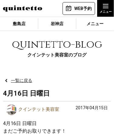
WEB予約
敷島店
岩神店
メニュー
quintetto-blog
クインテット美容室のブログ
一覧に戻る
4月16日 日曜日
2017年04月15日
クインテット美容室
4月16日 日曜日
まだご予約お取りできます！