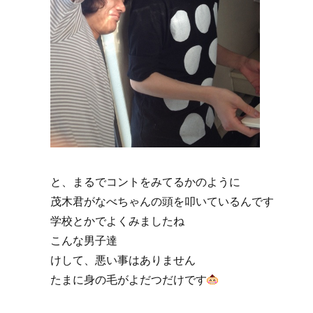
と、まるでコントをみてるかのように
茂木君がなべちゃんの頭を叩いているんです
学校とかでよくみましたね
こんな男子達
けして、悪い事はありません
たまに身の毛がよだつだけです