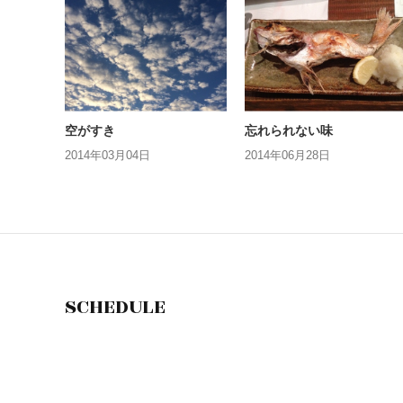
空がすき
忘れられない味
2014年03月04日
2014年06月28日
SCHEDULE