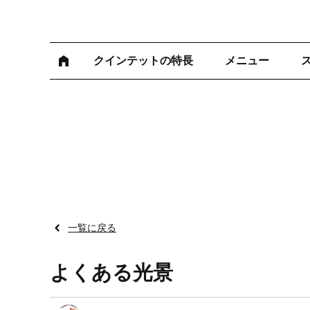
クインテットの特長
メニュー
一覧に戻る
よくある光景