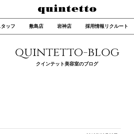
スタッフ
敷島店
岩神店
採用情報リクルート
quintetto-blog
クインテット美容室のブログ