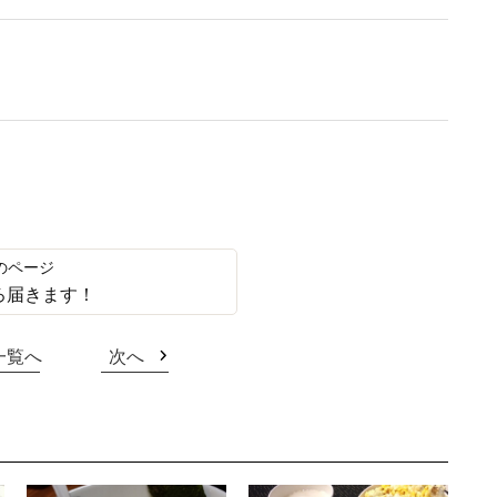
ろ届きます！
一覧へ
次へ