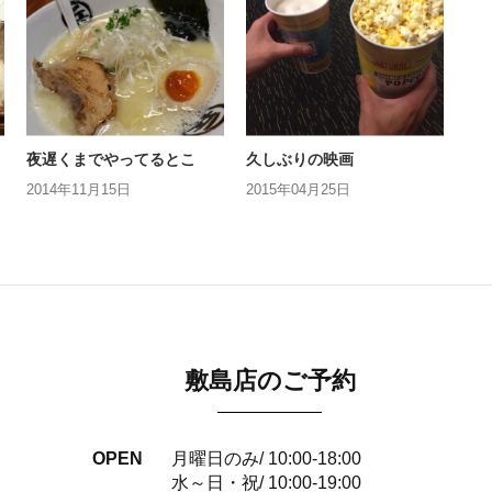
夜遅くまでやってるとこ
久しぶりの映画
2014年11月15日
2015年04月25日
敷島店のご予約
OPEN
月曜日のみ/ 10:00-18:00
水～日・祝/ 10:00-19:00