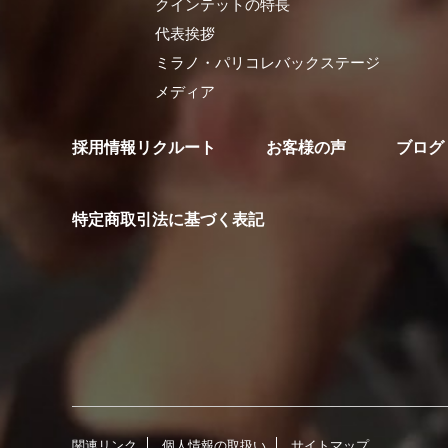
クインテットの特長
代表挨拶
ミラノ・パリコレバックステージ
メディア
採用情報リクルート
お客様の声
ブログ
特定商取引法に基づく表記
関連リンク
個人情報の取扱い
サイトマップ