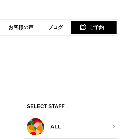
お客様の声
ブログ
ご予約
SELECT STAFF
ALL