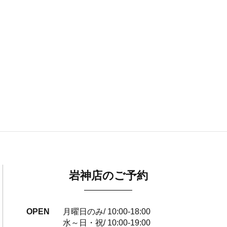
岩神店のご予約
OPEN
月曜日のみ/ 10:00-18:00
水～日・祝/ 10:00-19:00