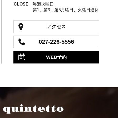
CLOSE
毎週火曜日
第1、第3、第5月曜日、火曜日連休
アクセス
027-226-5556
WEB予約