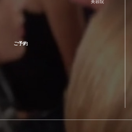
美容院
ご予約