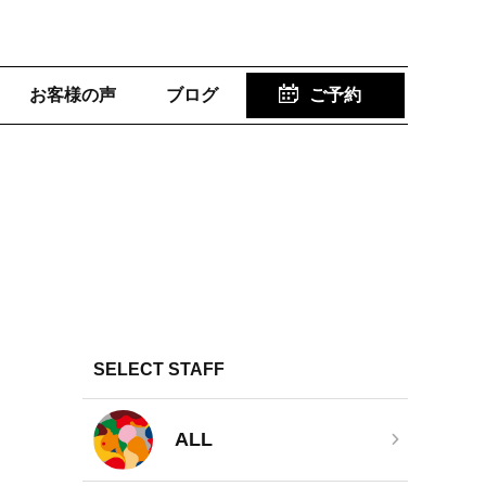
お客様の声
ブログ
ご予約
SELECT STAFF
ALL