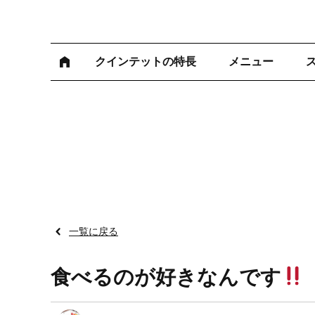
クインテットの特長
メニュー
一覧に戻る
食べるのが好きなんです