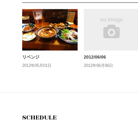
リベンジ
2012/06/06
2012年05月01日
2012年06月06日
SCHEDULE