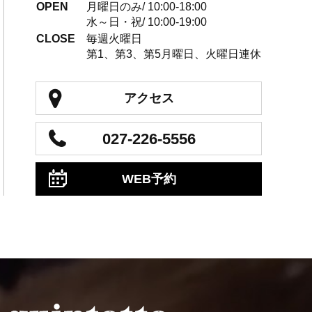
OPEN
月曜日のみ/ 10:00-18:00
水～日・祝/ 10:00-19:00
CLOSE
毎週火曜日
第1、第3、第5月曜日、火曜日連休
アクセス
027-226-5556
WEB予約