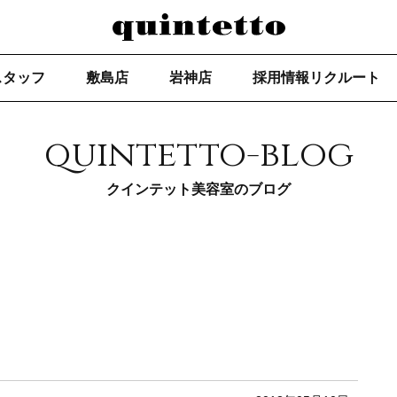
スタッフ
敷島店
岩神店
採用情報リクルート
quintetto-blog
クインテット美容室のブログ