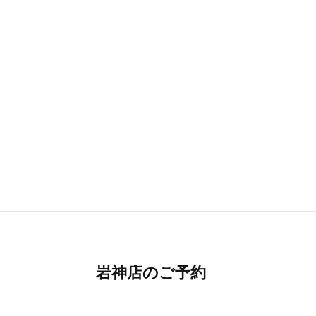
岩神店のご予約