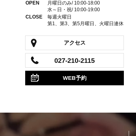
OPEN
月曜日のみ/ 10:00-18:00
水～日・祝/ 10:00-19:00
CLOSE
毎週火曜日
第1、第3、第5月曜日、火曜日連休
アクセス
027-210-2115
WEB予約