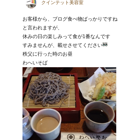
クインテット美容室
お客様から、ブログ食べ物ばっかりですね
と言われますが、
休みの日の楽しみって食が1番なんです
すみませんが、載せさせてください
秩父に行った時のお昼
わへいそば