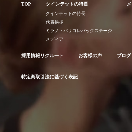
クインテットの特長
メ
クインテットの特長
代表挨拶
ミラノ・パリコレバックステージ
メディア
採用情報リクルート
お客様の声
ブログ
特定商取引法に基づく表記