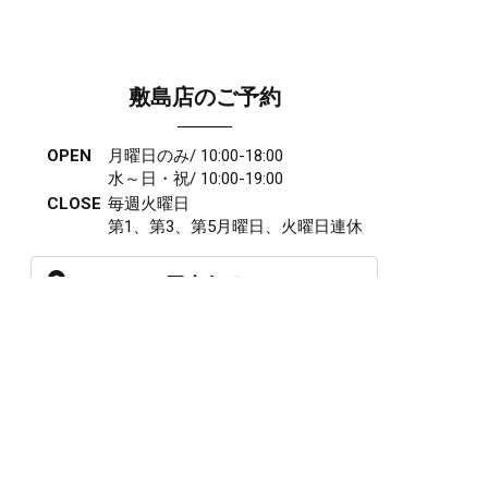
敷島店のご予約
OPEN
月曜日のみ/ 10:00-18:00
水～日・祝/ 10:00-19:00
CLOSE
毎週火曜日
第1、第3、第5月曜日、火曜日連休
アクセス
027-210-2115
WEB予約
岩神店のご予約