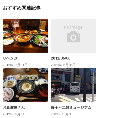
おすすめ関連記事
リベンジ
2012/06/06
2012年05月01日
2012年06月06日
お豆腐屋さん
藤子不二雄ミュージアム
2012年08月04日
2012年10月03日