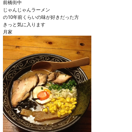
前橋街中
じゃんじゃんラーメン
の10年前くらいの味が好きだった方
きっと気に入ります
月家