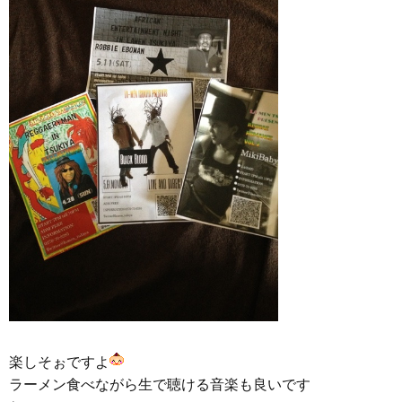
楽しそぉですよ
ラーメン食べながら生で聴ける音楽も良いです