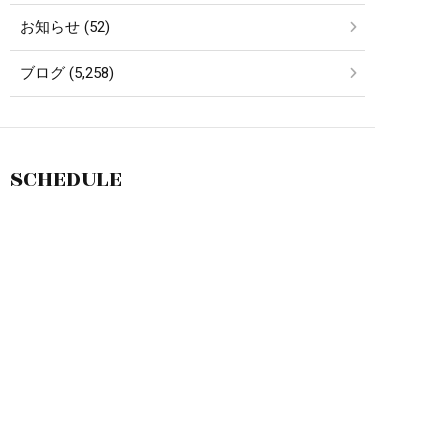
お知らせ (52)
ブログ (5,258)
SCHEDULE