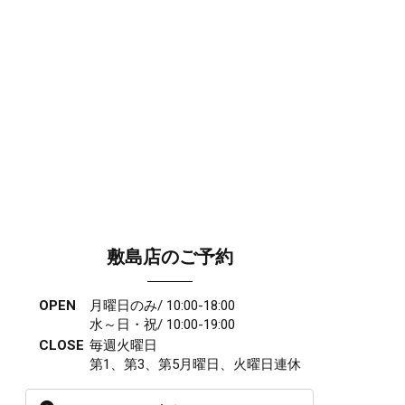
敷島店のご予約
OPEN
月曜日のみ/ 10:00-18:00
水～日・祝/ 10:00-19:00
CLOSE
毎週火曜日
第1、第3、第5月曜日、火曜日連休