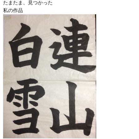
たまたま、見つかった
私の作品