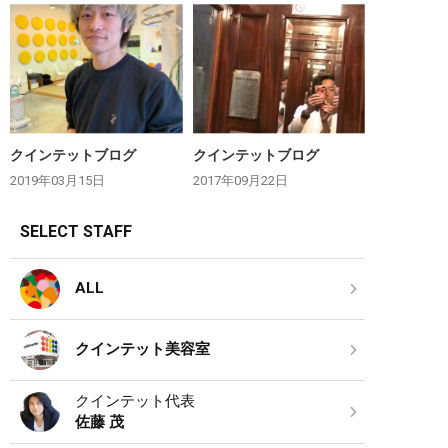
クインテットブログ
クインテットブログ
2019年03月15日
2017年09月22日
SELECT STAFF
ALL
クインテット美容室
クインテット代表
佐藤 茂