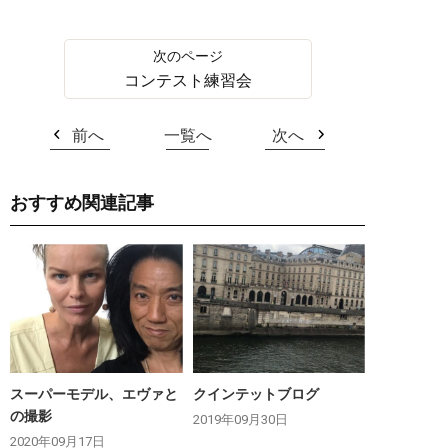
コンテスト練習会
前へ
一覧へ
次へ
おすすめ関連記事
スーパーモデル、エヴァと
クインテットブログ
の撮影
2019年09月30日
2020年09月17日