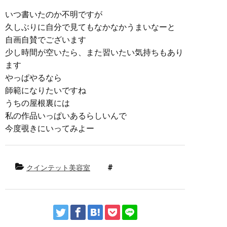
いつ書いたのか不明ですが
久しぶりに自分で見てもなかなかうまいなーと
自画自賛でございます
少し時間が空いたら、また習いたい気持ちもあり
ます
やっぱやるなら
師範になりたいですね
うちの屋根裏には
私の作品いっぱいあるらしいんで
今度覗きにいってみよー
クインテット美容室