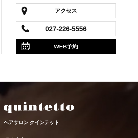
アクセス
027-226-5556
WEB予約
ヘアサロン クインテット