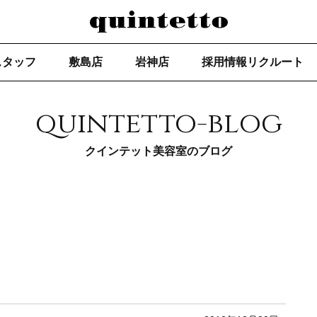
スタッフ
敷島店
岩神店
採用情報リクルート
quintetto-blog
クインテット美容室のブログ