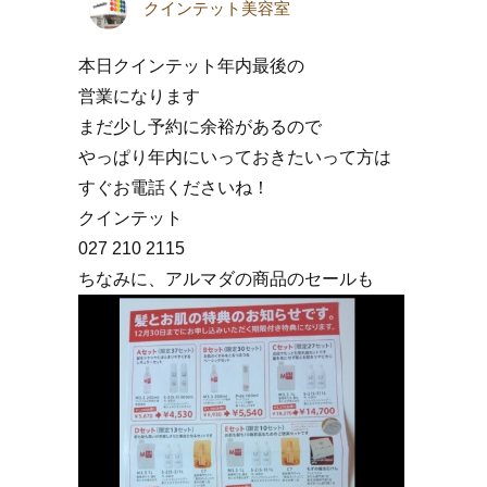
クインテット美容室
本日クインテット年内最後の
営業になります
まだ少し予約に余裕があるので
やっぱり年内にいっておきたいって方は
すぐお電話くださいね！
クインテット
027 210 2115
ちなみに、アルマダの商品のセールも