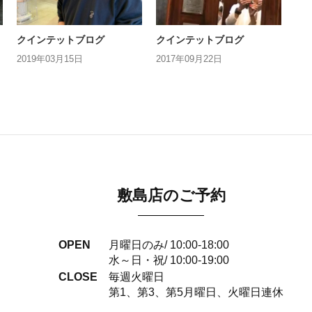
クインテットブログ
クインテットブログ
2019年03月15日
2017年09月22日
敷島店のご予約
OPEN
月曜日のみ/ 10:00-18:00
水～日・祝/ 10:00-19:00
CLOSE
毎週火曜日
第1、第3、第5月曜日、火曜日連休