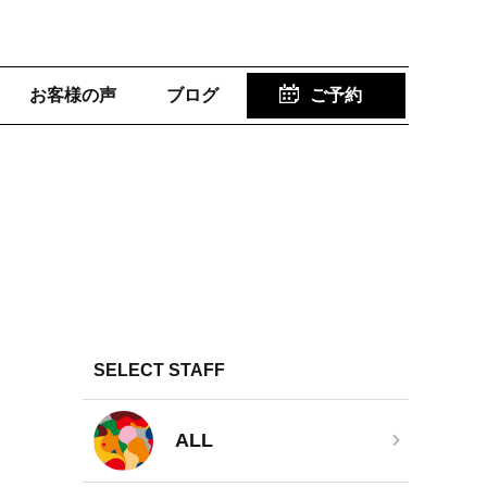
お客様の声
ブログ
ご予約
SELECT STAFF
ALL