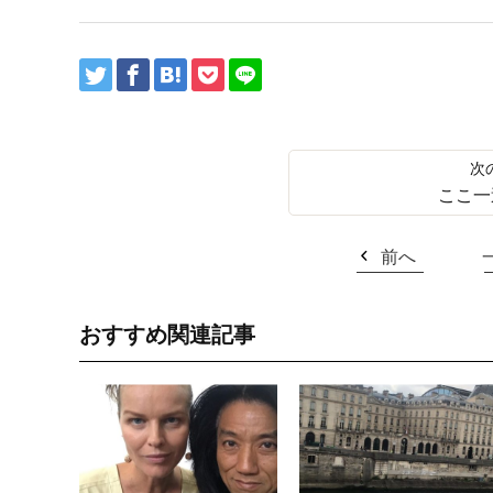
ここ一
前へ
おすすめ関連記事