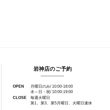
岩神店のご予約
OPEN
月曜日のみ/ 10:00-18:00
水～日・祝/ 10:00-19:00
CLOSE
毎週火曜日
第1、第3、第5月曜日、火曜日連休