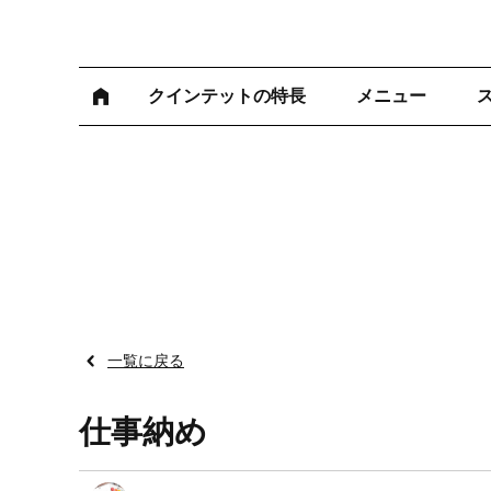
クインテットの特長
メニュー
一覧に戻る
仕事納め