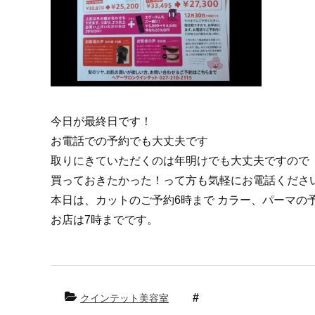
今日が最終日です！
お電話での予約でも大丈夫です
取りにきていただくのは年明けでも大丈夫ですので
買っておきたかった！って方も気軽にお電話くださ
本日は、カットのご予約6時まで カラー、パーマの
お店は7時までです。
クインテット美容室