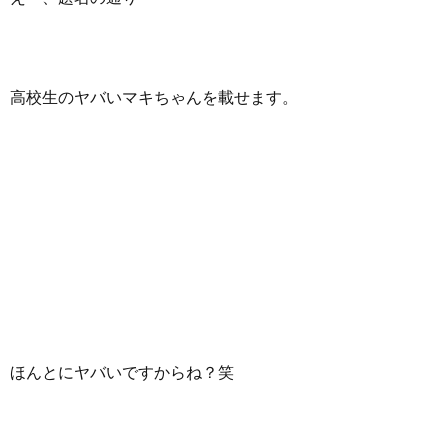
高校生のヤバいマキちゃんを載せます。
ほんとにヤバいですからね？笑