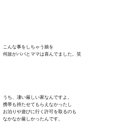
こんな事をしちゃう娘を
何故がパパとママは喜んでました。笑
うち、凄い厳しい家なんですよ。
携帯も持たせてもらえなかったし
お泊りや遊びに行く許可を取るのも
なかなか厳しかったんです。