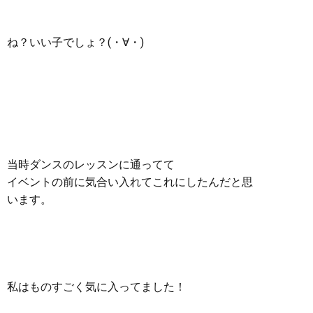
ね？いい子でしょ？(・∀・)
当時ダンスのレッスンに通ってて
イベントの前に気合い入れてこれにしたんだと思
います。
私はものすごく気に入ってました！