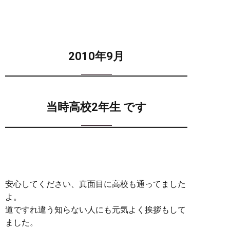
2010年9月
当時高校2年生 です
安心してください、真面目に高校も通ってました
よ。
道ですれ違う知らない人にも元気よく挨拶もして
ました。