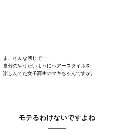
ま、そんな感じで
自分のやりたいようにヘアースタイルを
楽しんでた女子高生のマキちゃんですが。
モテるわけないですよね