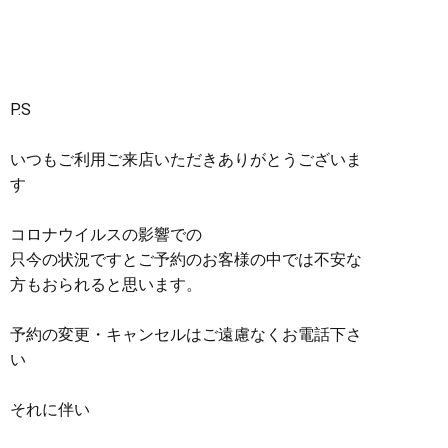
P.S
いつもご利用ご来店いただきありがとうございま
す
コロナウイルスの影響での
只今の状況ですとご予約のお客様の中では不安な
方もおられると思います。
予約の変更・キャンセルはご遠慮なくお電話下さ
い
それに伴い