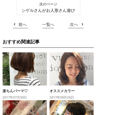
シゲルさんがお人形さん遊び
前へ
一覧へ
次へ
おすすめ関連記事
楽ちんパーマ♡
オススメカラー
2017年07月30日
2017年09月26日