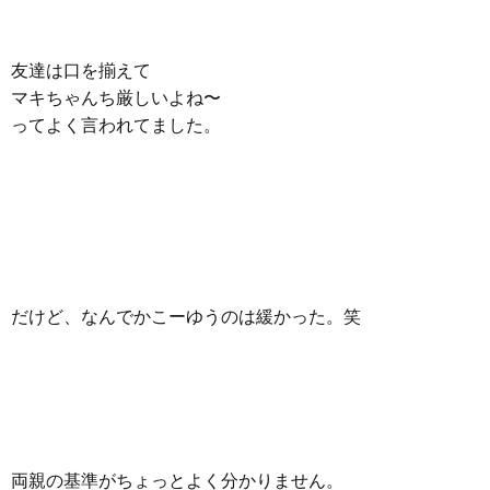
友達は口を揃えて
マキちゃんち厳しいよね〜
ってよく言われてました。
だけど、なんでかこーゆうのは緩かった。笑
両親の基準がちょっとよく分かりません。