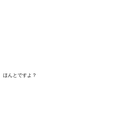
ほんとですよ？