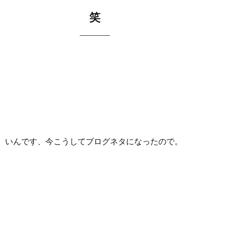
笑
いんです、今こうしてブログネタになったので。