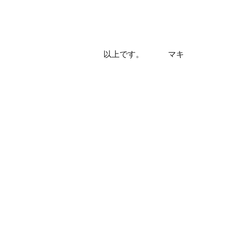
以上です。 マキ