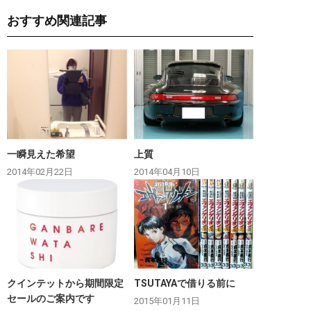
おすすめ関連記事
一瞬見えた希望
上質
2014年02月22日
2014年04月10日
クインテットから期間限定
TSUTAYAで借りる前に
セールのご案内です
2015年01月11日