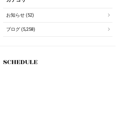
お知らせ (52)
ブログ (5,258)
SCHEDULE