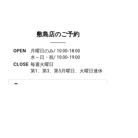
敷島店のご予約
OPEN
月曜日のみ/ 10:00-18:00
水～日・祝/ 10:00-19:00
CLOSE
毎週火曜日
第1、第3、第5月曜日、火曜日連休
アクセス
027-210-2115
WEB予約